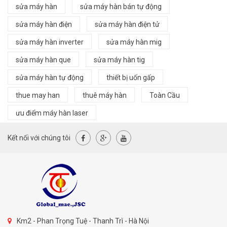
sửa máy hàn
sửa máy hàn bán tự động
sửa máy hàn điện
sửa máy hàn điện tử
sửa máy hàn inverter
sửa máy hàn mig
sửa máy hàn que
sửa máy hàn tig
sửa máy hàn tự động
thiết bị uốn gấp
thue may han
thuê máy hàn
Toàn Cầu
ưu điểm máy hàn laser
Kết nối với chúng tôi
Km2 - Phan Trọng Tuệ - Thanh Trì - Hà Nội