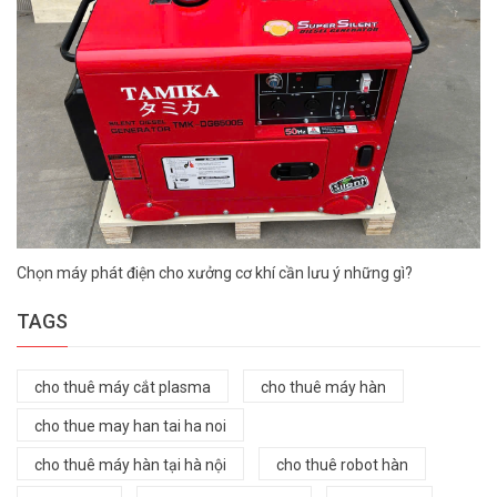
Chọn máy phát điện cho xưởng cơ khí cần lưu ý những gì?
TAGS
cho thuê máy cắt plasma
cho thuê máy hàn
cho thue may han tai ha noi
cho thuê máy hàn tại hà nội
cho thuê robot hàn