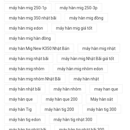
máy hàn mig 250-1p
máy hàn mig 250-3p
máy hàn mig 350 nhật bãi
máy hàn mig đồng
máy hàn mig edon
máy hàn mig giá tốt
máy hàn mig hàn đồng
máy hàn Mig New K350 Nhật Bản
máy hàn mig nhật
máy hàn mig nhật bãi
máy hàn mig Nhật Bãi giá tốt
máy hàn mig nhôm
máy hàn mig nhôm edon
máy hàn mig nhôm Nhật Bãi
máy hàn nhật
máy hàn nhật bãi
máy hàn nhôm
may han que
máy hàn que
máy hàn que 200
Máy hàn sắt
máy hàn Tig
máy hàn tig 200
máy hàn tig 300
máy hàn tig edon
máy hàn tig nhật 300
máy hàn tig nhật bãi
máy hàn tig nhật bãi 300