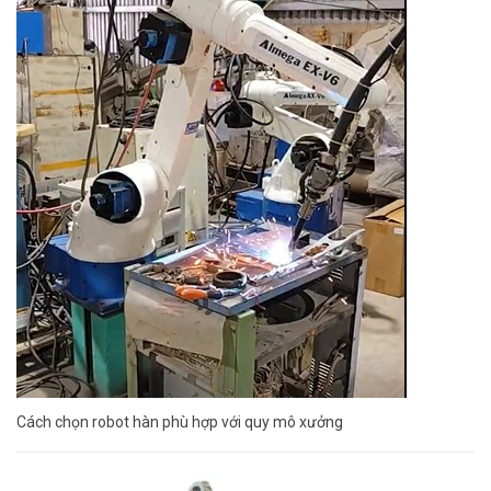
Cách chọn robot hàn phù hợp với quy mô xưởng