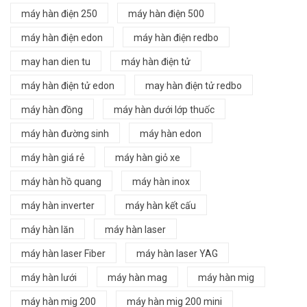
máy hàn điện 250
máy hàn điện 500
máy hàn điện edon
máy hàn điện redbo
may han dien tu
máy hàn điện tử
máy hàn điện tử edon
may hàn điện tử redbo
máy hàn đồng
máy hàn dưới lớp thuốc
máy hàn đường sinh
máy hàn edon
máy hàn giá rẻ
máy hàn giỏ xe
máy hàn hồ quang
máy hàn inox
máy hàn inverter
máy hàn kết cấu
máy hàn lăn
máy hàn laser
máy hàn laser Fiber
máy hàn laser YAG
máy hàn lưới
máy hàn mag
máy hàn mig
máy hàn mig 200
máy hàn mig 200 mini