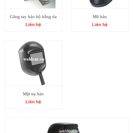
Găng tay bảo hộ bằng da
Mũ hàn
Liên hệ
Liên hệ
Mặt nạ hàn
Liên hệ