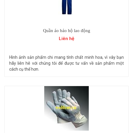
Quần áo bảo hộ lao động
Liên hệ
Hình ảnh sản phẩm chi mang tính chất minh hoa, vì vây bạn
hãy liên hê với chúng tôi để được tư vấn về sản phẩm một
cách cụ thể hơn.