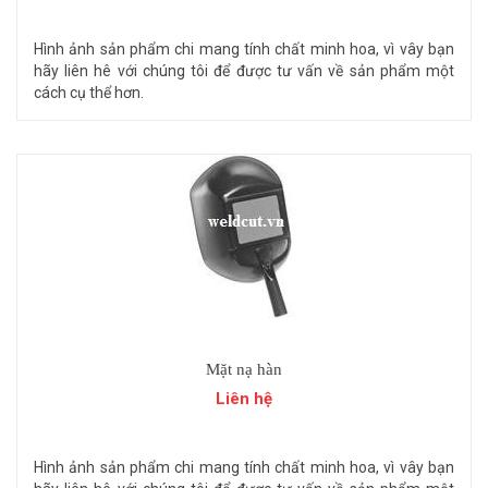
Hình ảnh sản phẩm chi mang tính chất minh hoa, vì vây bạn
hãy liên hê với chúng tôi để được tư vấn về sản phẩm một
cách cụ thể hơn.
Mặt nạ hàn
Liên hệ
Hình ảnh sản phẩm chi mang tính chất minh hoa, vì vây bạn