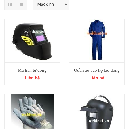
Mũ hàn tự động
Quần áo bảo hộ lao động
Liên hệ
Liên hệ