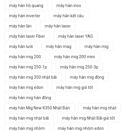
máy hàn hồ quang
máy hàn inox
máy hàn inverter
máy hàn kết cấu
máy hàn lăn
máy hàn laser
máy hàn laser Fiber
máy hàn laser YAG
máy hàn lưới
máy hàn mag
máy hàn mig
máy hàn mig 200
máy hàn mig 200 mini
máy hàn mig 250-1p
máy hàn mig 250-3p
máy hàn mig 350 nhật bãi
máy hàn mig đồng
máy hàn mig edon
máy hàn mig giá tốt
máy hàn mig hàn đồng
máy hàn Mig New K350 Nhật Bản
máy hàn mig nhật
máy hàn mig nhật bãi
máy hàn mig Nhật Bãi giá tốt
máy hàn mig nhôm
máy hàn mig nhôm edon