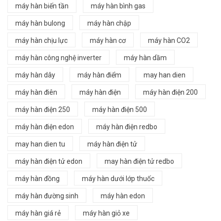
máy hàn biến tần
máy hàn bình gas
máy hàn bulong
máy hàn chập
máy hàn chịu lực
máy hàn cơ
máy hàn CO2
máy hàn công nghệ inverter
máy hàn dầm
máy hàn dây
máy hàn điểm
may han dien
máy hàn điên
máy hàn điện
máy hàn điện 200
máy hàn điện 250
máy hàn điện 500
máy hàn điện edon
máy hàn điện redbo
may han dien tu
máy hàn điện tử
máy hàn điện tử edon
may hàn điện tử redbo
máy hàn đồng
máy hàn dưới lớp thuốc
máy hàn đường sinh
máy hàn edon
máy hàn giá rẻ
máy hàn giỏ xe