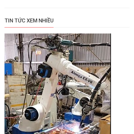
TIN TỨC XEM NHIỀU