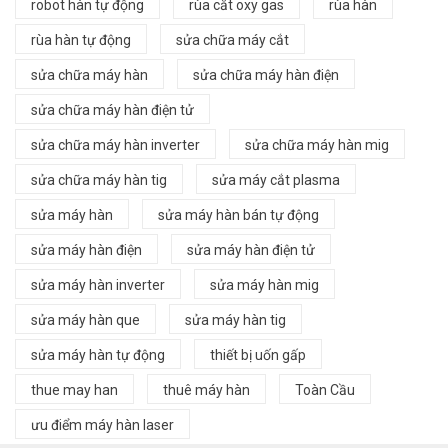
robot hàn tự động
rùa cắt oxy gas
rùa hàn
rùa hàn tự động
sửa chữa máy cắt
sửa chữa máy hàn
sửa chữa máy hàn điện
sửa chữa máy hàn điện tử
sửa chữa máy hàn inverter
sửa chữa máy hàn mig
sửa chữa máy hàn tig
sửa máy cắt plasma
sửa máy hàn
sửa máy hàn bán tự động
sửa máy hàn điện
sửa máy hàn điện tử
sửa máy hàn inverter
sửa máy hàn mig
sửa máy hàn que
sửa máy hàn tig
sửa máy hàn tự động
thiết bị uốn gấp
thue may han
thuê máy hàn
Toàn Cầu
ưu điểm máy hàn laser