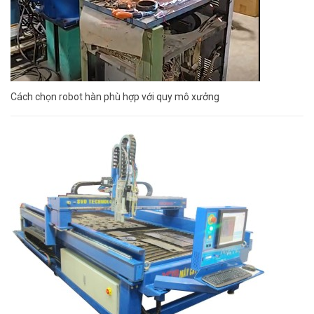
Cách chọn robot hàn phù hợp với quy mô xưởng