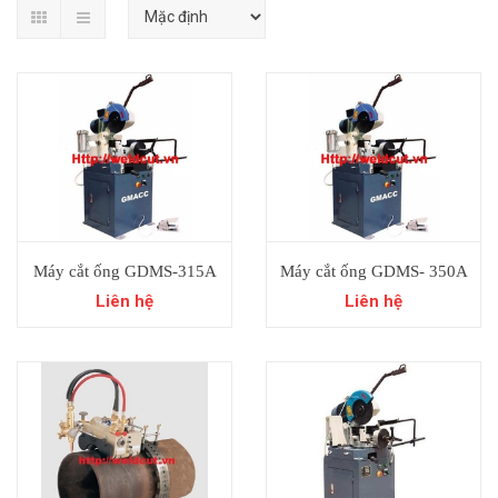
Máy cắt ống GDMS-315A
Máy cắt ống GDMS- 350A
Liên hệ
Liên hệ