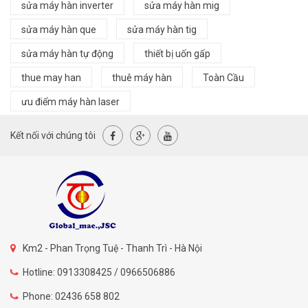
sửa máy hàn inverter
sửa máy hàn mig
sửa máy hàn que
sửa máy hàn tig
sửa máy hàn tự động
thiết bị uốn gấp
thue may han
thuê máy hàn
Toàn Cầu
ưu điểm máy hàn laser
Kết nối với chúng tôi
Km2 - Phan Trọng Tuệ - Thanh Trì - Hà Nội
Hotline: 0913308425 / 0966506886
Phone: 02436 658 802