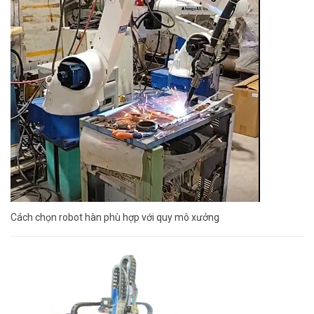
Cách chọn robot hàn phù hợp với quy mô xưởng