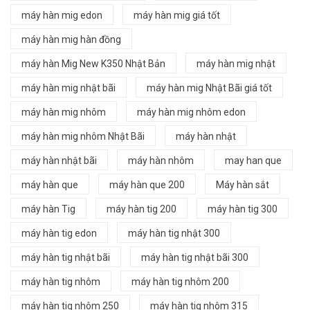
máy hàn mig edon
máy hàn mig giá tốt
máy hàn mig hàn đồng
máy hàn Mig New K350 Nhật Bản
máy hàn mig nhật
máy hàn mig nhật bãi
máy hàn mig Nhật Bãi giá tốt
máy hàn mig nhôm
máy hàn mig nhôm edon
máy hàn mig nhôm Nhật Bãi
máy hàn nhật
máy hàn nhật bãi
máy hàn nhôm
may han que
máy hàn que
máy hàn que 200
Máy hàn sắt
máy hàn Tig
máy hàn tig 200
máy hàn tig 300
máy hàn tig edon
máy hàn tig nhật 300
máy hàn tig nhật bãi
máy hàn tig nhật bãi 300
máy hàn tig nhôm
máy hàn tig nhôm 200
máy hàn tig nhôm 250
máy hàn tig nhôm 315