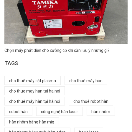
Chọn máy phát điện cho xưởng cơ khí cần lưu ý những gì?
TAGS
cho thuê máy cắt plasma
cho thuê máy hàn
cho thue may han tai ha noi
cho thuê máy hàn tại hà nội
cho thuê robot hàn
cobot hàn
công nghệ hàn laser
hàn nhôm
hàn nhôm bằng hàn mig