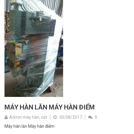
MÁY HÀN LĂN MÁY HÀN ĐIỂM
Admin máy hàn, cắt
30/08/2017
0
Máy hàn lăn Máy hàn điểm