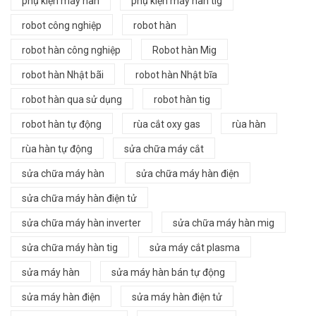
phụ kiện máy hàn
phụ kiện máy hàn tig
robot công nghiệp
robot hàn
robot hàn công nghiệp
Robot hàn Mig
robot hàn Nhật bãi
robot hàn Nhật bĩa
robot hàn qua sử dụng
robot hàn tig
robot hàn tự động
rùa cắt oxy gas
rùa hàn
rùa hàn tự động
sửa chữa máy cắt
sửa chữa máy hàn
sửa chữa máy hàn điện
sửa chữa máy hàn điện tử
sửa chữa máy hàn inverter
sửa chữa máy hàn mig
sửa chữa máy hàn tig
sửa máy cắt plasma
sửa máy hàn
sửa máy hàn bán tự động
sửa máy hàn điện
sửa máy hàn điện tử