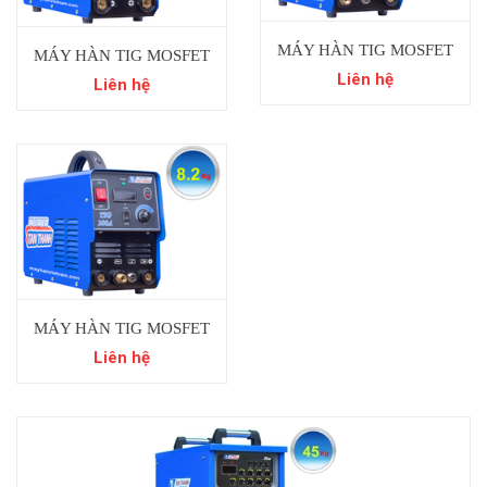
MÁY HÀN TIG MOSFET
MÁY HÀN TIG MOSFET
INVERTER TIG200S
Liên hệ
INVERTER TIG250A
Liên hệ
MÁY HÀN TIG MOSFET
INVERTER TIG200A
Liên hệ