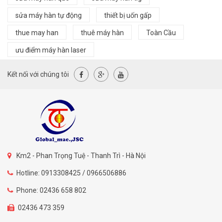
sửa máy hàn tự động
thiết bị uốn gấp
thue may han
thuê máy hàn
Toàn Cầu
ưu điểm máy hàn laser
Kết nối với chúng tôi
Km2 - Phan Trọng Tuệ - Thanh Trì - Hà Nội
Hotline: 0913308425 / 0966506886
Phone: 02436 658 802
02436 473 359