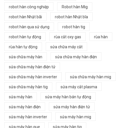
robot hàn công nghiệp
Robot hàn Mig
robot hàn Nhật bãi
robot hàn Nhật bĩa
robot hàn qua sử dụng
robot hàn tig
robot hàn tự động
rùa cắt oxy gas
rùa hàn
rùa hàn tự động
sửa chữa máy cắt
sửa chữa máy hàn
sửa chữa máy hàn điện
sửa chữa máy hàn điện tử
sửa chữa máy hàn inverter
sửa chữa máy hàn mig
sửa chữa máy hàn tig
sửa máy cắt plasma
sửa máy hàn
sửa máy hàn bán tự động
sửa máy hàn điện
sửa máy hàn điện tử
sửa máy hàn inverter
sửa máy hàn mig
sửa máy hàn que
sửa máy hàn tig