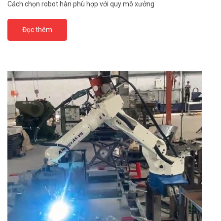
Cách chọn robot hàn phù hợp với quy mô xưởng
Đọc thêm