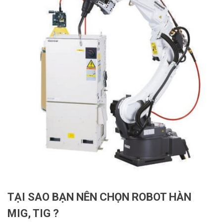
TẠI SAO BẠN NÊN CHỌN ROBOT HÀN
MIG, TIG ?