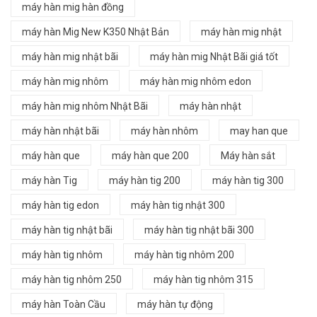
máy hàn mig hàn đồng
máy hàn Mig New K350 Nhật Bản
máy hàn mig nhật
máy hàn mig nhật bãi
máy hàn mig Nhật Bãi giá tốt
máy hàn mig nhôm
máy hàn mig nhôm edon
máy hàn mig nhôm Nhật Bãi
máy hàn nhật
máy hàn nhật bãi
máy hàn nhôm
may han que
máy hàn que
máy hàn que 200
Máy hàn sắt
máy hàn Tig
máy hàn tig 200
máy hàn tig 300
máy hàn tig edon
máy hàn tig nhật 300
máy hàn tig nhật bãi
máy hàn tig nhật bãi 300
máy hàn tig nhôm
máy hàn tig nhôm 200
máy hàn tig nhôm 250
máy hàn tig nhôm 315
máy hàn Toàn Cầu
máy hàn tự động