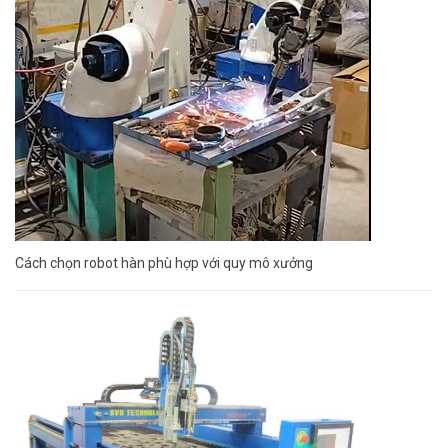
Cách chọn robot hàn phù hợp với quy mô xưởng