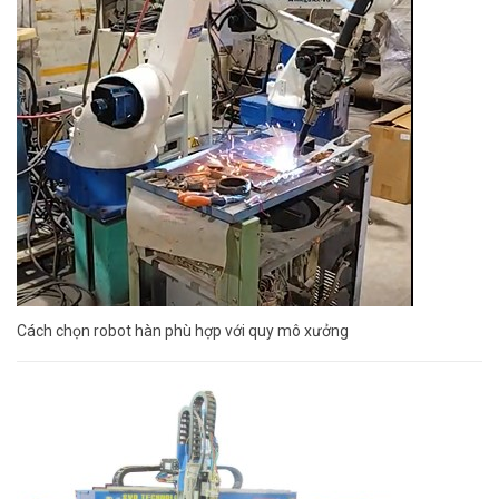
Cách chọn robot hàn phù hợp với quy mô xưởng