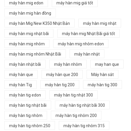
máy hàn mig edon
máy hàn mig giá tốt
máy hàn mig hàn đồng
máy hàn Mig New K350 Nhật Bản
máy hàn mig nhật
máy hàn mig nhật bãi
máy hàn mig Nhật Bãi giá tốt
máy hàn mig nhôm
máy hàn mig nhôm edon
máy hàn mig nhôm Nhật Bãi
máy hàn nhật
máy hàn nhật bãi
máy hàn nhôm
may han que
máy hàn que
máy hàn que 200
Máy hàn sắt
máy hàn Tig
máy hàn tig 200
máy hàn tig 300
máy hàn tig edon
máy hàn tig nhật 300
máy hàn tig nhật bãi
máy hàn tig nhật bãi 300
máy hàn tig nhôm
máy hàn tig nhôm 200
máy hàn tig nhôm 250
máy hàn tig nhôm 315