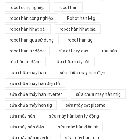
robot công nghiệp
robot hàn
robot hàn công nghiệp
Robot hàn Mig
robot hàn Nhật bãi
robot hàn Nhật bĩa
robot hàn qua sử dụng
robot hàn tig
robot hàn tự động
rùa cắt oxy gas
rùa hàn
rùa hàn tự động
sửa chữa máy cắt
sửa chữa máy hàn
sửa chữa máy hàn điện
sửa chữa máy hàn điện tử
sửa chữa máy hàn inverter
sửa chữa máy hàn mig
sửa chữa máy hàn tig
sửa máy cắt plasma
sửa máy hàn
sửa máy hàn bán tự động
sửa máy hàn điện
sửa máy hàn điện tử
sửa máy hàn inverter
sửa máy hàn mig