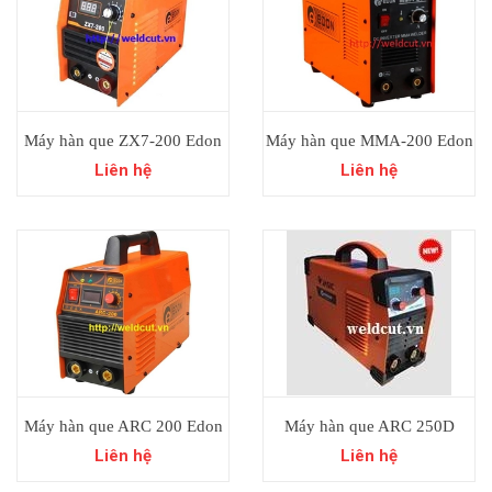
Máy hàn que ZX7-200 Edon
Máy hàn que MMA-200 Edon
Liên hệ
Liên hệ
Máy hàn que ARC 200 Edon
Máy hàn que ARC 250D
Liên hệ
Liên hệ