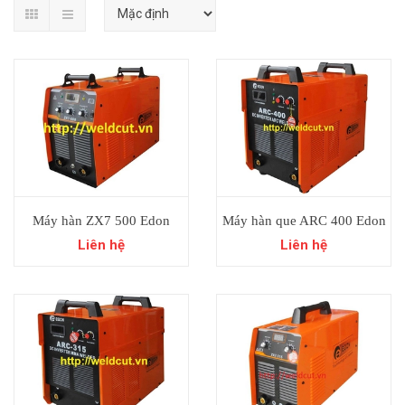
Máy hàn ZX7 500 Edon
Máy hàn que ARC 400 Edon
Liên hệ
Liên hệ