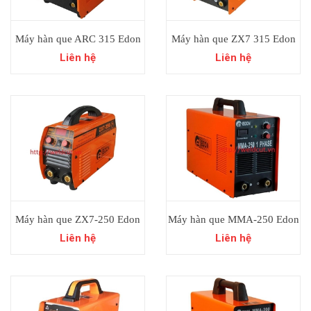
Máy hàn que ARC 315 Edon
Máy hàn que ZX7 315 Edon
Liên hệ
Liên hệ
Máy hàn que ZX7-250 Edon
Máy hàn que MMA-250 Edon
Liên hệ
Liên hệ