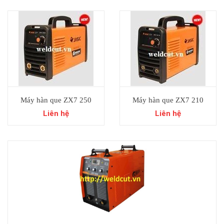
Máy hàn que ZX7 250
Máy hàn que ZX7 210
Liên hệ
Liên hệ