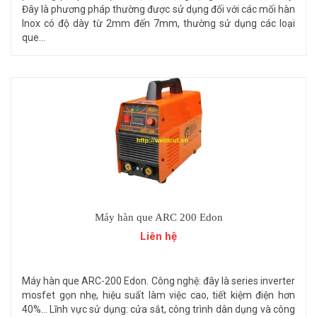
Đây là phương pháp thường được sử dụng đối với các mối hàn
Inox có độ dày từ 2mm đến 7mm, thường sử dụng các loại
que...
Máy hàn que ARC 200 Edon
Liên hệ
Máy hàn que ARC-200 Edon. Công nghệ: đây là series inverter
mosfet gọn nhẹ, hiệu suất làm việc cao, tiết kiệm điện hơn
40%... Lĩnh vực sử dụng: cửa sắt, công trình dân dụng và công