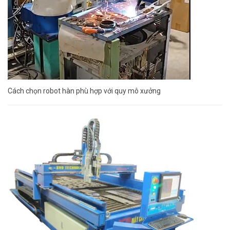
Cách chọn robot hàn phù hợp với quy mô xưởng