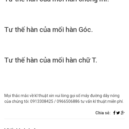
Tư thế hàn của mối hàn Góc.
Tư thế hàn của mối hàn chữ T.
Mọi thắc mắc về kĩ thuật xin vui lòng gọi số máy đường dây nóng
của chúng tôi: 0913308425 / 0966506886 tư vấn kĩ thuật miễn phí.
Chia sẻ: