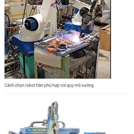
Cách chọn robot hàn phù hợp với quy mô xưởng