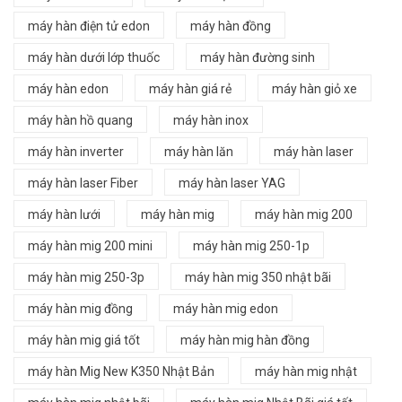
máy hàn điện tử edon
máy hàn đồng
máy hàn dưới lớp thuốc
máy hàn đường sinh
máy hàn edon
máy hàn giá rẻ
máy hàn giỏ xe
máy hàn hồ quang
máy hàn inox
máy hàn inverter
máy hàn lăn
máy hàn laser
máy hàn laser Fiber
máy hàn laser YAG
máy hàn lưới
máy hàn mig
máy hàn mig 200
máy hàn mig 200 mini
máy hàn mig 250-1p
máy hàn mig 250-3p
máy hàn mig 350 nhật bãi
máy hàn mig đồng
máy hàn mig edon
máy hàn mig giá tốt
máy hàn mig hàn đồng
máy hàn Mig New K350 Nhật Bản
máy hàn mig nhật