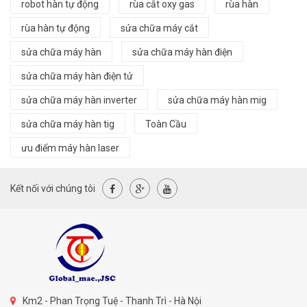
robot hàn tự động
rùa cắt oxy gas
rùa hàn
rùa hàn tự động
sửa chữa máy cắt
sửa chữa máy hàn
sửa chữa máy hàn điện
sửa chữa máy hàn điện tử
sửa chữa máy hàn inverter
sửa chữa máy hàn mig
sửa chữa máy hàn tig
Toàn Cầu
ưu điểm máy hàn laser
Kết nối với chúng tôi
Km2 - Phan Trọng Tuệ - Thanh Trì - Hà Nội