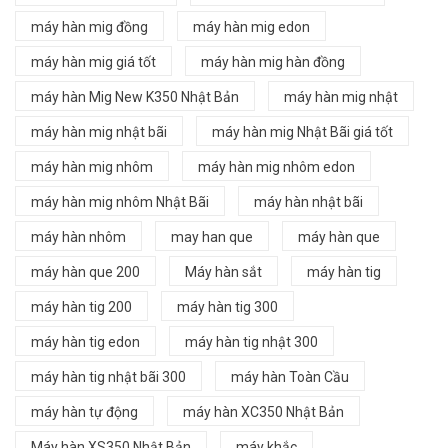
máy hàn mig đồng
máy hàn mig edon
máy hàn mig giá tốt
máy hàn mig hàn đồng
máy hàn Mig New K350 Nhật Bản
máy hàn mig nhật
máy hàn mig nhật bãi
máy hàn mig Nhật Bãi giá tốt
máy hàn mig nhôm
máy hàn mig nhôm edon
máy hàn mig nhôm Nhật Bãi
máy hàn nhật bãi
máy hàn nhôm
may han que
máy hàn que
máy hàn que 200
Máy hàn sắt
máy hàn tig
máy hàn tig 200
máy hàn tig 300
máy hàn tig edon
máy hàn tig nhật 300
máy hàn tig nhật bãi 300
máy hàn Toàn Cầu
máy hàn tự động
máy hàn XC350 Nhật Bản
Máy hàn XS350 Nhật Bản
máy khắc