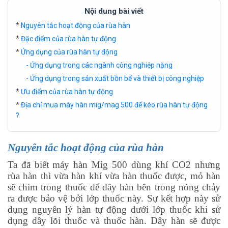
Nội dung bài viết
*
Nguyên tắc hoạt động của rùa hàn
*
Đặc điểm của rùa hàn tự động
*
Ứng dụng của rùa hàn tự động
- Ứng dụng trong các ngành công nghiệp nặng
- Ứng dụng trong sản xuất bồn bể và thiết bị công nghiệp
*
Ưu điểm của rùa hàn tự động
*
Địa chỉ mua máy hàn mig/mag 500 để kéo rùa hàn tự động
?
Nguyên tắc hoạt động của rùa hàn
Ta đã biết máy hàn Mig 500 dùng khí CO2 nhưng
rùa hàn thì vừa hàn khí vừa hàn thuốc được, mỏ hàn
sẽ chìm trong thuốc để dây hàn bên trong nóng chảy
ra được bảo vệ bởi lớp thuốc này.
Sự kết hợp này sử
dụng nguyên lý hàn tự động dưới lớp thuốc khi sử
dụng dây lõi thuốc và thuốc hàn. Dây hàn sẽ được