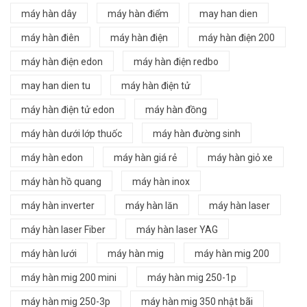
máy hàn dây
máy hàn điểm
may han dien
máy hàn điên
máy hàn điện
máy hàn điện 200
máy hàn điện edon
máy hàn điện redbo
may han dien tu
máy hàn điện tử
máy hàn điện tử edon
máy hàn đồng
máy hàn dưới lớp thuốc
máy hàn đường sinh
máy hàn edon
máy hàn giá rẻ
máy hàn giỏ xe
máy hàn hồ quang
máy hàn inox
máy hàn inverter
máy hàn lăn
máy hàn laser
máy hàn laser Fiber
máy hàn laser YAG
máy hàn lưới
máy hàn mig
máy hàn mig 200
máy hàn mig 200 mini
máy hàn mig 250-1p
máy hàn mig 250-3p
máy hàn mig 350 nhật bãi