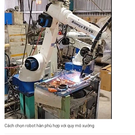
Cách chọn robot hàn phù hợp với quy mô xưởng