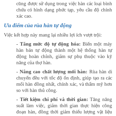
cũng được sử dụng trong việc hàn các loại bình
chứa có hình dạng phức tạp, yêu cầu độ chính
xác cao.
Ưu điểm của rùa hàn tự động
Việc kết hợp này mang lại nhiều lợi ích vượt trội:
- Tăng mức độ tự động hóa:
Biến một máy
hàn bán tự động thành một hệ thống hàn tự
động hoàn chỉnh, giảm sự phụ thuộc vào kỹ
năng của thợ hàn.
- Nâng cao chất lượng mối hàn:
Rùa hàn di
chuyển đều với tốc độ ổn định, giúp tạo ra các
mối hàn đồng nhất, chính xác, và thẩm mỹ hơn
so với hàn thủ công.
- Tiết kiệm chi phí và thời gian:
Tăng năng
suất làm việc, giảm thời gian thực hiện công
đoạn hàn, đồng thời giảm thiểu lượng vật liệu