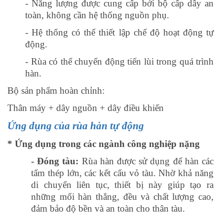
- Năng lượng được cung cấp bởi bộ cấp dây an
toàn, không cần hệ thống nguồn phụ.
- Hệ thống có thể thiết lập chế độ hoạt động tự
động.
- Rùa có thể chuyển động tiến lùi trong quá trình
hàn.
Bộ sản phẩm hoàn chỉnh:
Thân máy + dây nguồn + dây điều khiển
Ứng dụng của rùa hàn tự động
* Ứng dụng trong các ngành công nghiệp nặng
- Đóng tàu:
Rùa hàn được sử dụng để hàn các
tấm thép lớn, các kết cấu vỏ tàu. Nhờ khả năng
di chuyển liên tục, thiết bị này giúp tạo ra
những mối hàn thẳng, đều và chất lượng cao,
đảm bảo độ bền và an toàn cho thân tàu.