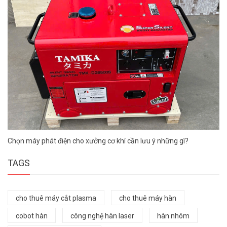
Chọn máy phát điện cho xưởng cơ khí cần lưu ý những gì?
TAGS
cho thuê máy cắt plasma
cho thuê máy hàn
cobot hàn
công nghệ hàn laser
hàn nhôm