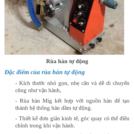
Rùa hàn tự động
Đặc điểm của rùa hàn tự động
- Kích thước nhỏ gọn, nhẹ cân và dễ di chuyển
cũng như vận hành,
- Rùa hàn Mig kết hợp với nguồn hàn để tạo
thành hệ thống hàn dầm tự động.
- Thiết kế đơn giản kinh tế, góc quay có thể điều
chỉnh trong khi vận hành.