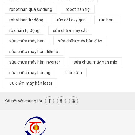
robot hàn qua sử dụng
robot hàn tig
robot hàn tự động
rùa cắt oxy gas
rùa hàn
rùa hàn tự động
sửa chữa máy cắt
sửa chữa máy hàn
sửa chữa máy hàn điện
sửa chữa máy hàn điện tử
sửa chữa máy hàn inverter
sửa chữa máy hàn mig
sửa chữa máy hàn tig
Toàn Cầu
ưu điểm máy hàn laser
Kết nối với chúng tôi