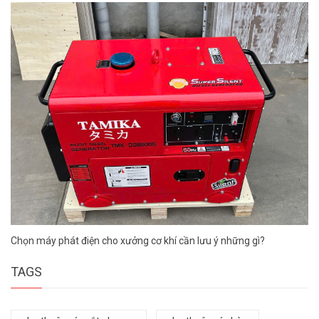
Chọn máy phát điện cho xưởng cơ khí cần lưu ý những gì?
TAGS