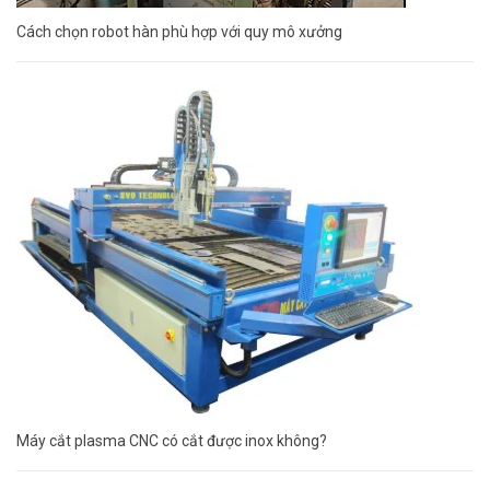
Cách chọn robot hàn phù hợp với quy mô xưởng
Máy cắt plasma CNC có cắt được inox không?