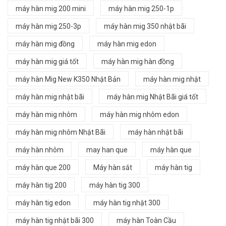
máy hàn mig 200 mini
máy hàn mig 250-1p
máy hàn mig 250-3p
máy hàn mig 350 nhật bãi
máy hàn mig đồng
máy hàn mig edon
máy hàn mig giá tốt
máy hàn mig hàn đồng
máy hàn Mig New K350 Nhật Bản
máy hàn mig nhật
máy hàn mig nhật bãi
máy hàn mig Nhật Bãi giá tốt
máy hàn mig nhôm
máy hàn mig nhôm edon
máy hàn mig nhôm Nhật Bãi
máy hàn nhật bãi
máy hàn nhôm
may han que
máy hàn que
máy hàn que 200
Máy hàn sắt
máy hàn tig
máy hàn tig 200
máy hàn tig 300
máy hàn tig edon
máy hàn tig nhật 300
máy hàn tig nhật bãi 300
máy hàn Toàn Cầu