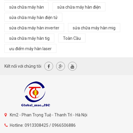
sửa chữa máy hàn
sửa chữa máy hàn điện
sửa chữa máy hàn điện tử
sửa chữa máy hàn inverter
sửa chữa máy hàn mig
sửa chữa máy hàn tig
Toàn Cầu
ưu điểm máy hàn laser
Kết nối với chúng tôi
Km2 - Phan Trọng Tuệ - Thanh Trì - Hà Nội
Hotline: 0913308425 / 0966506886