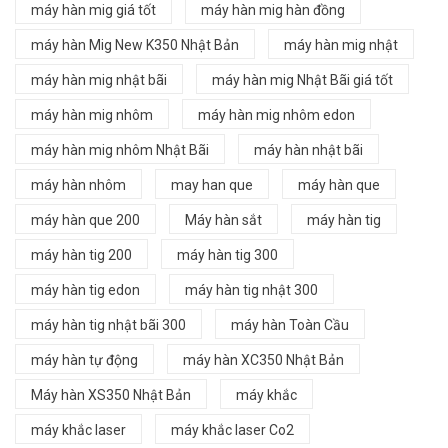
máy hàn mig giá tốt
máy hàn mig hàn đồng
máy hàn Mig New K350 Nhật Bản
máy hàn mig nhật
máy hàn mig nhật bãi
máy hàn mig Nhật Bãi giá tốt
máy hàn mig nhôm
máy hàn mig nhôm edon
máy hàn mig nhôm Nhật Bãi
máy hàn nhật bãi
máy hàn nhôm
may han que
máy hàn que
máy hàn que 200
Máy hàn sắt
máy hàn tig
máy hàn tig 200
máy hàn tig 300
máy hàn tig edon
máy hàn tig nhật 300
máy hàn tig nhật bãi 300
máy hàn Toàn Cầu
máy hàn tự động
máy hàn XC350 Nhật Bản
Máy hàn XS350 Nhật Bản
máy khắc
máy khắc laser
máy khắc laser Co2