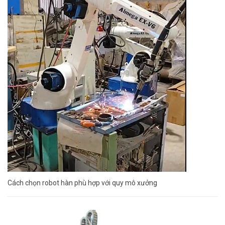
Cách chọn robot hàn phù hợp với quy mô xưởng