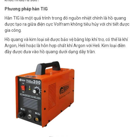
Phương pháp hàn TIG
Hàn TIG là một quá trình trong đó nguồn nhiệt chính là hồ quang
được tạo ra giữa điện cực Volfram không tiêu hủy với chi tiết được
gia công.
Hồ quang và kim loại sẽ được bảo vệ bằng lớp khí trơ, có thể là khí
Argon, Heli hoặc là hỗn hợp chất khí Argon với Heli. Kim loại điền
đầy được đưa vào hồ quang dưới dạng dây trần.