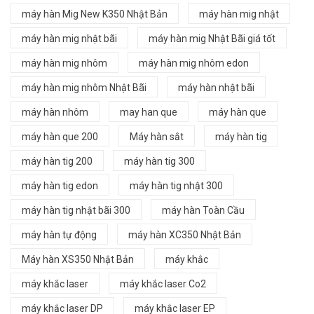
máy hàn Mig New K350 Nhật Bản
máy hàn mig nhật
máy hàn mig nhật bãi
máy hàn mig Nhật Bãi giá tốt
máy hàn mig nhôm
máy hàn mig nhôm edon
máy hàn mig nhôm Nhật Bãi
máy hàn nhật bãi
máy hàn nhôm
may han que
máy hàn que
máy hàn que 200
Máy hàn sắt
máy hàn tig
máy hàn tig 200
máy hàn tig 300
máy hàn tig edon
máy hàn tig nhật 300
máy hàn tig nhật bãi 300
máy hàn Toàn Cầu
máy hàn tự động
máy hàn XC350 Nhật Bản
Máy hàn XS350 Nhật Bản
máy khắc
máy khắc laser
máy khắc laser Co2
máy khắc laser DP
máy khắc laser EP