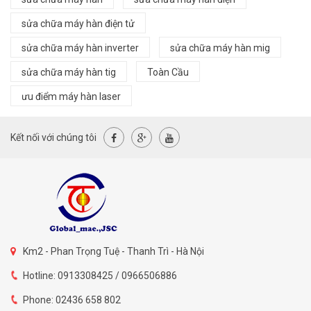
sửa chữa máy hàn điện tử
sửa chữa máy hàn inverter
sửa chữa máy hàn mig
sửa chữa máy hàn tig
Toàn Cầu
ưu điểm máy hàn laser
Kết nối với chúng tôi
Km2 - Phan Trọng Tuệ - Thanh Trì - Hà Nội
Hotline: 0913308425 / 0966506886
Phone: 02436 658 802