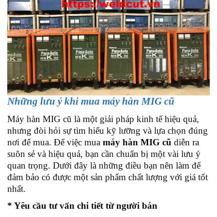
Những lưu ý khi mua máy hàn MIG cũ
Máy hàn MIG cũ là một giải pháp kinh tế hiệu quả,
nhưng đòi hỏi sự tìm hiểu kỹ lưỡng và lựa chọn đúng
nơi để mua. Để việc mua
máy hàn MIG cũ
diễn ra
suôn sẻ và hiệu quả, bạn cần chuẩn bị một vài lưu ý
quan trọng. Dưới đây là những điều bạn nên làm để
đảm bảo có được một sản phẩm chất lượng với giá tốt
nhất.
* Yêu cầu tư vấn chi tiết từ người bán