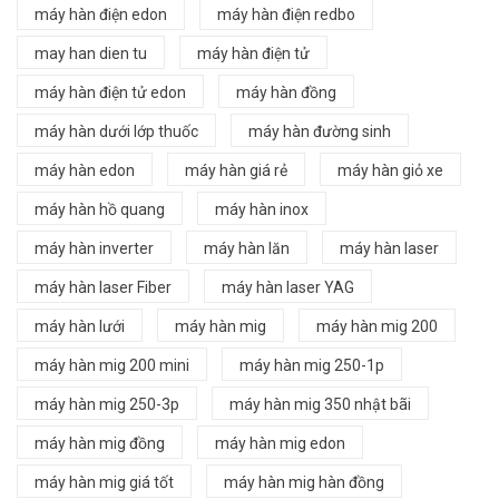
máy hàn điện edon
máy hàn điện redbo
may han dien tu
máy hàn điện tử
máy hàn điện tử edon
máy hàn đồng
máy hàn dưới lớp thuốc
máy hàn đường sinh
máy hàn edon
máy hàn giá rẻ
máy hàn giỏ xe
máy hàn hồ quang
máy hàn inox
máy hàn inverter
máy hàn lăn
máy hàn laser
máy hàn laser Fiber
máy hàn laser YAG
máy hàn lưới
máy hàn mig
máy hàn mig 200
máy hàn mig 200 mini
máy hàn mig 250-1p
máy hàn mig 250-3p
máy hàn mig 350 nhật bãi
máy hàn mig đồng
máy hàn mig edon
máy hàn mig giá tốt
máy hàn mig hàn đồng