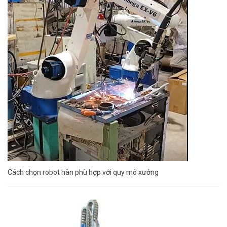
Cách chọn robot hàn phù hợp với quy mô xưởng