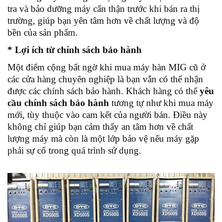
tra và bảo dưỡng máy cẩn thận trước khi bán ra thị
trường, giúp bạn yên tâm hơn về chất lượng và độ
bền của sản phẩm.
* Lợi ích từ chính sách bảo hành
Một điểm cộng bất ngờ khi mua máy hàn MIG cũ ở
các cửa hàng chuyên nghiệp là bạn vẫn có thể nhận
được các chính sách bảo hành. Khách hàng có thể
yêu
cầu chính sách bảo hành
tương tự như khi mua máy
mới, tùy thuộc vào cam kết của người bán. Điều này
không chỉ giúp bạn cảm thấy an tâm hơn về chất
lượng máy mà còn là một lớp bảo vệ nếu máy gặp
phải sự cố trong quá trình sử dụng.