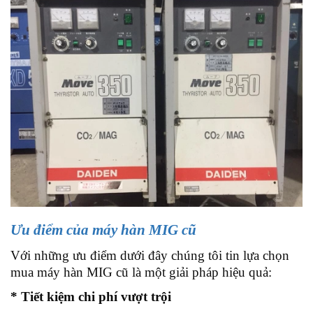
Ưu điểm của máy hàn MIG cũ
Với những ưu điểm dưới đây chúng tôi tin lựa chọn
mua máy hàn MIG cũ là một giải pháp hiệu quả:
* Tiết kiệm chi phí vượt trội