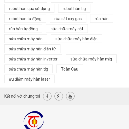
robot hàn qua sử dụng
robot hàn tig
robot hàn tự động
rùa cắt oxy gas
rùa hàn
rùa hàn tự động
sửa chữa máy cắt
sửa chữa máy hàn
sửa chữa máy hàn điện
sửa chữa máy hàn điện tử
sửa chữa máy hàn inverter
sửa chữa máy hàn mig
sửa chữa máy hàn tig
Toàn Cầu
ưu điểm máy hàn laser
Kết nối với chúng tôi