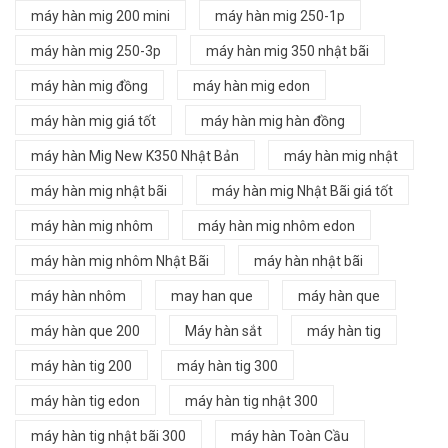
máy hàn mig 200 mini
máy hàn mig 250-1p
máy hàn mig 250-3p
máy hàn mig 350 nhật bãi
máy hàn mig đồng
máy hàn mig edon
máy hàn mig giá tốt
máy hàn mig hàn đồng
máy hàn Mig New K350 Nhật Bản
máy hàn mig nhật
máy hàn mig nhật bãi
máy hàn mig Nhật Bãi giá tốt
máy hàn mig nhôm
máy hàn mig nhôm edon
máy hàn mig nhôm Nhật Bãi
máy hàn nhật bãi
máy hàn nhôm
may han que
máy hàn que
máy hàn que 200
Máy hàn sắt
máy hàn tig
máy hàn tig 200
máy hàn tig 300
máy hàn tig edon
máy hàn tig nhật 300
máy hàn tig nhật bãi 300
máy hàn Toàn Cầu