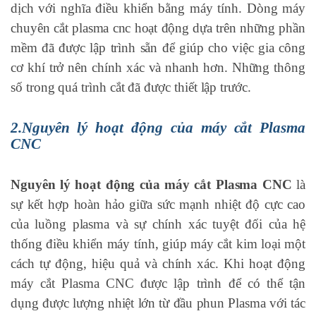
dịch với nghĩa điều khiển bằng máy tính. Dòng máy
chuyên cắt plasma cnc hoạt động dựa trên những phần
mềm đã được lập trình sẵn để giúp cho việc gia công
cơ khí trở nên chính xác và nhanh hơn. Những thông
số trong quá trình cắt đã được thiết lập trước.
2.Nguyên lý hoạt động của máy cắt Plasma
CNC
Nguyên lý hoạt động của máy cắt Plasma CNC
là
sự kết hợp hoàn hảo giữa sức mạnh nhiệt độ cực cao
của luồng plasma và sự chính xác tuyệt đối của hệ
thống điều khiển máy tính, giúp máy cắt kim loại một
cách tự động, hiệu quả và chính xác. Khi hoạt động
máy cắt Plasma CNC được lập trình để có thể tận
dụng được lượng nhiệt lớn từ đầu phun Plasma với tác