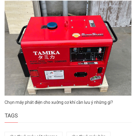
Chọn máy phát điện cho xưởng cơ khí cần lưu ý những gì?
TAGS