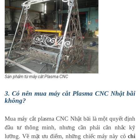
Sản phẩm từ máy cắt Plasma CNC
3. Có nên mua máy cắt Plasma CNC Nhật bãi
không?
Mua máy cắt plasma CNC Nhật bãi là một quyết định
đầu tư thông minh, nhưng cần phải cân nhắc kỹ
lưỡng. Về mặt ưu điểm, những chiếc máy này có
chi