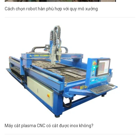
Cách chọn robot hàn phù hợp với quy mô xưởng
Máy cắt plasma CNC có cắt được inox không?