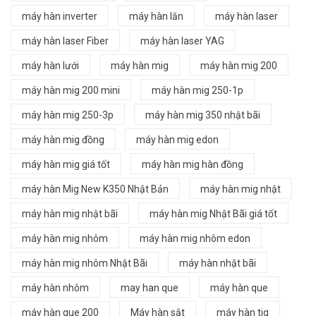
máy hàn inverter
máy hàn lăn
máy hàn laser
máy hàn laser Fiber
máy hàn laser YAG
máy hàn lưới
máy hàn mig
máy hàn mig 200
máy hàn mig 200 mini
máy hàn mig 250-1p
máy hàn mig 250-3p
máy hàn mig 350 nhật bãi
máy hàn mig đồng
máy hàn mig edon
máy hàn mig giá tốt
máy hàn mig hàn đồng
máy hàn Mig New K350 Nhật Bản
máy hàn mig nhật
máy hàn mig nhật bãi
máy hàn mig Nhật Bãi giá tốt
máy hàn mig nhôm
máy hàn mig nhôm edon
máy hàn mig nhôm Nhật Bãi
máy hàn nhật bãi
máy hàn nhôm
may han que
máy hàn que
máy hàn que 200
Máy hàn sắt
máy hàn tig