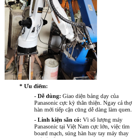
* Ưu điểm:
- Dễ dùng:
Giao diện bảng dạy của
Panasonic cực kỳ thân thiện. Ngay cả thợ
hàn mới tiếp cận cũng dễ dàng làm quen.
- Linh kiện sẵn có:
Vì số lượng máy
Panasonic tại Việt Nam cực lớn, việc tìm
board mạch, súng hàn hay tay máy thay