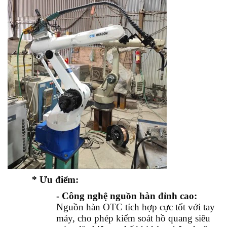
* Ưu điểm:
- Công nghệ nguồn hàn đỉnh cao:
Nguồn hàn OTC tích hợp cực tốt với tay
máy, cho phép kiểm soát hồ quang siêu