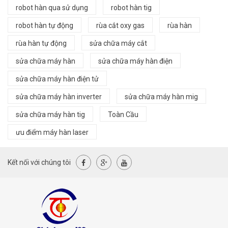
robot hàn qua sử dụng
robot hàn tig
robot hàn tự động
rùa cắt oxy gas
rùa hàn
rùa hàn tự động
sửa chữa máy cắt
sửa chữa máy hàn
sửa chữa máy hàn điện
sửa chữa máy hàn điện tử
sửa chữa máy hàn inverter
sửa chữa máy hàn mig
sửa chữa máy hàn tig
Toàn Cầu
ưu điểm máy hàn laser
Kết nối với chúng tôi