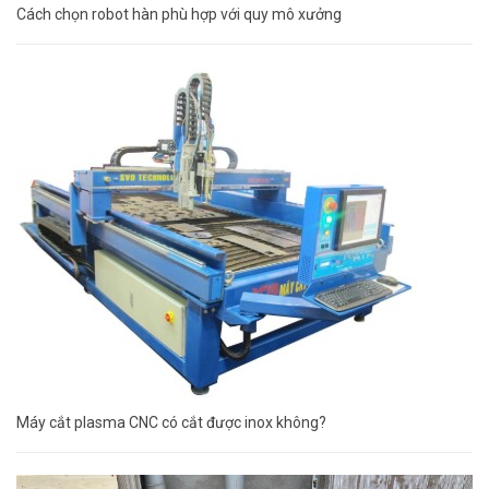
Cách chọn robot hàn phù hợp với quy mô xưởng
Máy cắt plasma CNC có cắt được inox không?