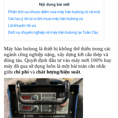
Nội dung bài viết
Phân tích ưu nhược điểm của máy hàn bulong cũ và mới
Các lưu ý về rủi ro khi mua máy hàn bulong cũ
Lời khuyên tối ưu
Dịch vụ chuyên nghiệp về máy hàn bulong tại Toàn Cầu
Máy hàn bulong là thiết bị không thể thiếu trong các
ngành công nghiệp nặng, xây dựng kết cấu thép và
đóng tàu. Quyết định đầu tư vào máy mới 100% hay
máy đã qua sử dụng luôn là một bài toán cân nhắc
giữa
chi phí
và
chất lượng/hiệu suất
.