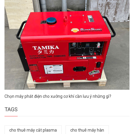
Chọn máy phát điện cho xưởng cơ khí cần lưu ý những gì?
TAGS
cho thuê máy cắt plasma
cho thuê máy hàn