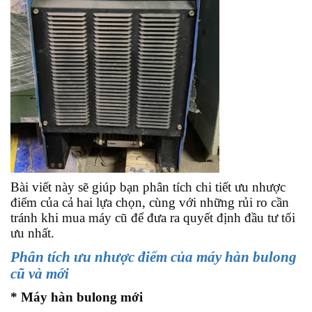
Bài viết này sẽ giúp bạn phân tích chi tiết ưu nhược
điểm của cả hai lựa chọn, cùng với những rủi ro cần
tránh khi mua máy cũ để đưa ra quyết định đầu tư tối
ưu nhất.
Phân tích ưu nhược điểm của máy hàn bulong
cũ và mới
* Máy hàn bulong mới