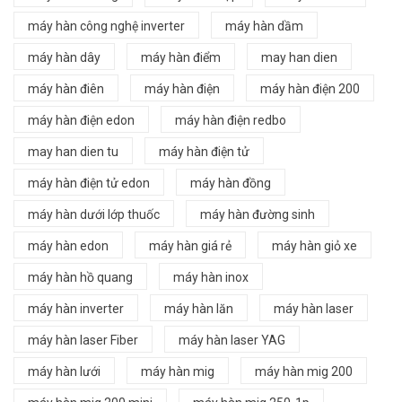
máy hàn công nghệ inverter
máy hàn dầm
máy hàn dây
máy hàn điểm
may han dien
máy hàn điên
máy hàn điện
máy hàn điện 200
máy hàn điện edon
máy hàn điện redbo
may han dien tu
máy hàn điện tử
máy hàn điện tử edon
máy hàn đồng
máy hàn dưới lớp thuốc
máy hàn đường sinh
máy hàn edon
máy hàn giá rẻ
máy hàn giỏ xe
máy hàn hồ quang
máy hàn inox
máy hàn inverter
máy hàn lăn
máy hàn laser
máy hàn laser Fiber
máy hàn laser YAG
máy hàn lưới
máy hàn mig
máy hàn mig 200