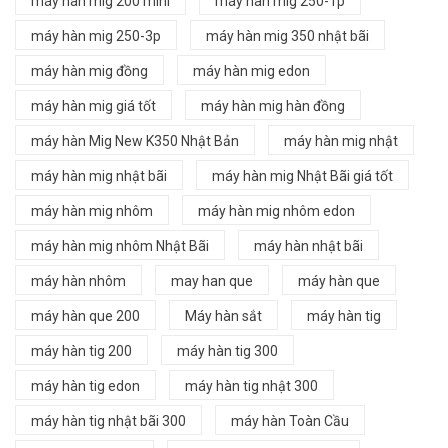
máy hàn mig 200 mini
máy hàn mig 250-1p
máy hàn mig 250-3p
máy hàn mig 350 nhật bãi
máy hàn mig đồng
máy hàn mig edon
máy hàn mig giá tốt
máy hàn mig hàn đồng
máy hàn Mig New K350 Nhật Bản
máy hàn mig nhật
máy hàn mig nhật bãi
máy hàn mig Nhật Bãi giá tốt
máy hàn mig nhôm
máy hàn mig nhôm edon
máy hàn mig nhôm Nhật Bãi
máy hàn nhật bãi
máy hàn nhôm
may han que
máy hàn que
máy hàn que 200
Máy hàn sắt
máy hàn tig
máy hàn tig 200
máy hàn tig 300
máy hàn tig edon
máy hàn tig nhật 300
máy hàn tig nhật bãi 300
máy hàn Toàn Cầu