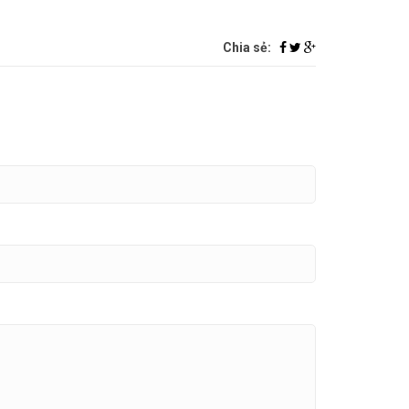
Chia sẻ: