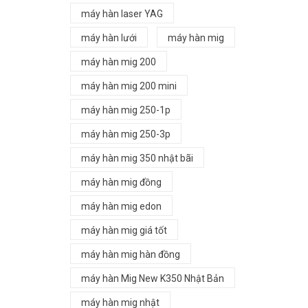
máy hàn laser YAG
máy hàn lưới
máy hàn mig
máy hàn mig 200
máy hàn mig 200 mini
máy hàn mig 250-1p
máy hàn mig 250-3p
máy hàn mig 350 nhật bãi
máy hàn mig đồng
máy hàn mig edon
máy hàn mig giá tốt
máy hàn mig hàn đồng
máy hàn Mig New K350 Nhật Bản
máy hàn mig nhật