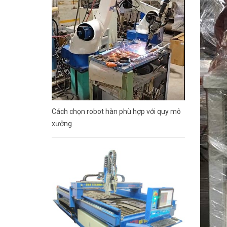
Cách chọn robot hàn phù hợp với quy mô
xưởng