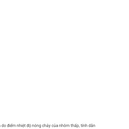
 do điểm nhiệt độ nóng chảy của nhôm thấp, tính dẫn