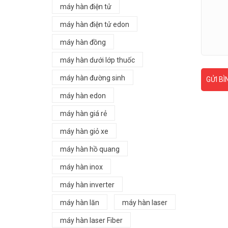
máy hàn điện tử
máy hàn điện tử edon
máy hàn đồng
máy hàn dưới lớp thuốc
máy hàn đường sinh
GỬI BÌ
máy hàn edon
máy hàn giá rẻ
máy hàn giỏ xe
máy hàn hồ quang
máy hàn inox
máy hàn inverter
máy hàn lăn
máy hàn laser
máy hàn laser Fiber