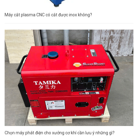
Máy cắt plasma CNC có cắt được inox không?
Chọn máy phát điện cho xưởng cơ khí cần lưu ý những gì?