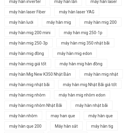
máy hàn inverter
máy hàn lăn
máy hàn laser
máy hàn laser Fiber
máy hàn laser YAG
máy hàn lưới
máy hàn mig
máy hàn mig 200
máy hàn mig 200 mini
máy hàn mig 250-1p
máy hàn mig 250-3p
máy hàn mig 350 nhật bãi
máy hàn mig đồng
máy hàn mig edon
máy hàn mig giá tốt
máy hàn mig hàn đồng
máy hàn Mig New K350 Nhật Bản
máy hàn mig nhật
máy hàn mig nhật bãi
máy hàn mig Nhật Bãi giá tốt
máy hàn mig nhôm
máy hàn mig nhôm edon
máy hàn mig nhôm Nhật Bãi
máy hàn nhật bãi
máy hàn nhôm
may han que
máy hàn que
máy hàn que 200
Máy hàn sắt
máy hàn tig