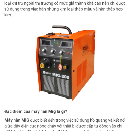
loại khí trơ ngoài thị trường có mức giá thành khá cao nên chỉ được
sử dụng trong việc hàn những kim loại thép màu và hàn thép hợp
kim.
Đặc điểm của máy hàn Mig là gì?
Máy hàn MIG
được biết đến trong việc sử dụng hồ quang và kết nối
giữa dây điện cực nóng chảy với thiết bị được cấp tự động vào chi