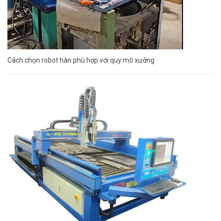
Cách chọn robot hàn phù hợp với quy mô xưởng