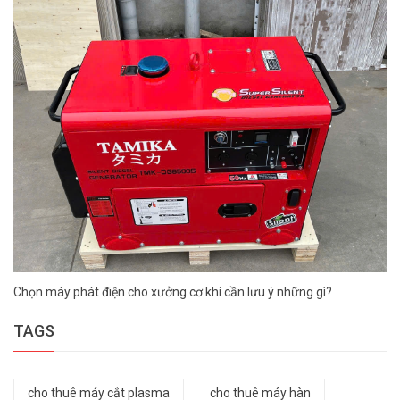
Chọn máy phát điện cho xưởng cơ khí cần lưu ý những gì?
TAGS
cho thuê máy cắt plasma
cho thuê máy hàn