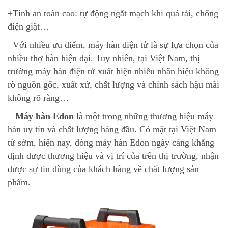
+Tính an toàn cao: tự động ngắt mạch khi quá tải, chống
điện giật…
Với nhiều ưu điểm, máy hàn điện tử là sự lựa chọn của
nhiều thợ hàn hiện đại. Tuy nhiên, tại Việt Nam, thị
trường máy hàn điện tử xuất hiện nhiều nhãn hiệu không
rõ nguồn gốc, xuất xứ, chất lượng và chính sách hậu mãi
không rõ ràng…
Máy hàn Edon
là một trong những thương hiệu máy
hàn uy tín và chất lượng hàng đầu. Có mặt tại Việt Nam
từ sớm, hiện nay, dòng máy hàn Edon ngày càng khẳng
định được thương hiệu và vị trí của trên thị trường, nhận
được sự tin dùng của khách hàng về chất lượng sản
phẩm.