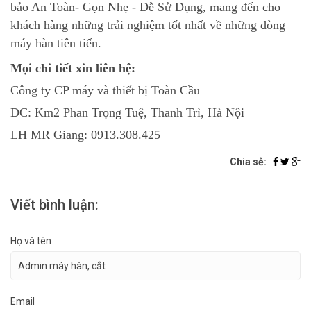
bảo An Toàn- Gọn Nhẹ - Dễ Sử Dụng, mang đến cho
khách hàng những trải nghiệm tốt nhất về những dòng
máy hàn tiên tiến.
Mọi chi tiết xin liên hệ:
Công ty CP máy và thiết bị Toàn Cầu
ĐC: Km2 Phan Trọng Tuệ, Thanh Trì, Hà Nội
LH MR Giang: 0913.308.425
Chia sẻ:
Viết bình luận:
Họ và tên
Email