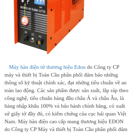
Máy hàn điện tử thương hiệu Edon
do Công ty CP
máy và thiết bị Toàn Cầu phân phối đảm bảo những
thông số kỹ thuật chính xác, đạt những tiêu chuẩn về an
toàn lao động. Các sản phẩm được sản xuất, lắp ráp theo
công nghệ, tiêu chuẩn hàng đầu châu Á và châu Âu, là
hàng nhập khẩu 100% và bảo hành chính hãng, có xuất
sứ giấy tờ đầy đủ, có kiểm chứng của cục hải quan Việt
Nam. Máy hàn điện cao cấp mang thương hiệu EDON
do Công ty CP Máy và thiết bị Toàn Cầu phân phối đảm