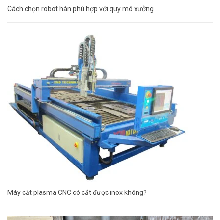
Cách chọn robot hàn phù hợp với quy mô xưởng
Máy cắt plasma CNC có cắt được inox không?