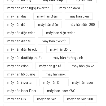
máy hàn công nghệ inverter
máy hàn dầm
máy hàn dây
máy hàn điểm
may han dien
máy hàn điên
máy hàn điện
máy hàn điện 200
máy hàn điện edon
máy hàn điện redbo
may han dien tu
máy hàn điện tử
máy hàn điện tử edon
máy hàn đồng
máy hàn dưới lớp thuốc
máy hàn đường sinh
máy hàn edon
máy hàn giá rẻ
máy hàn giỏ xe
máy hàn hồ quang
máy hàn inox
máy hàn inverter
máy hàn lăn
máy hàn laser
máy hàn laser Fiber
máy hàn laser YAG
máy hàn lưới
máy hàn mig
máy hàn mig 200