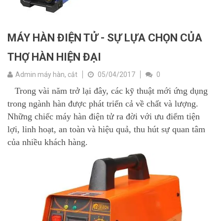
MÁY HÀN ĐIỆN TỬ - SỰ LỰA CHỌN CỦA
THỢ HÀN HIỆN ĐẠI
Admin máy hàn, cắt
05/04/2017
0
Trong vài năm trở lại đây, các kỹ thuật mới ứng dụng
trong ngành hàn được phát triển cả về chất và lượng.
Những chiếc máy hàn điện tử ra đời với ưu điểm tiện
lợi, linh hoạt, an toàn và hiệu quả, thu hút sự quan tâm
của nhiều khách hàng.