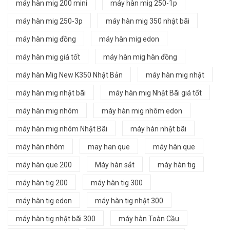
máy hàn mig 200 mini
máy hàn mig 250-1p
máy hàn mig 250-3p
máy hàn mig 350 nhật bãi
máy hàn mig đồng
máy hàn mig edon
máy hàn mig giá tốt
máy hàn mig hàn đồng
máy hàn Mig New K350 Nhật Bản
máy hàn mig nhật
máy hàn mig nhật bãi
máy hàn mig Nhật Bãi giá tốt
máy hàn mig nhôm
máy hàn mig nhôm edon
máy hàn mig nhôm Nhật Bãi
máy hàn nhật bãi
máy hàn nhôm
may han que
máy hàn que
máy hàn que 200
Máy hàn sắt
máy hàn tig
máy hàn tig 200
máy hàn tig 300
máy hàn tig edon
máy hàn tig nhật 300
máy hàn tig nhật bãi 300
máy hàn Toàn Cầu