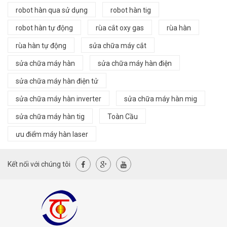
robot hàn qua sử dụng
robot hàn tig
robot hàn tự động
rùa cắt oxy gas
rùa hàn
rùa hàn tự động
sửa chữa máy cắt
sửa chữa máy hàn
sửa chữa máy hàn điện
sửa chữa máy hàn điện tử
sửa chữa máy hàn inverter
sửa chữa máy hàn mig
sửa chữa máy hàn tig
Toàn Cầu
ưu điểm máy hàn laser
Kết nối với chúng tôi