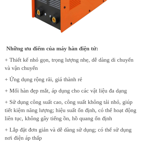
Những ưu điểm của máy hàn điện tử:
+ Thiết kế nhỏ gọn, trọng lượng nhẹ, dễ dàng di chuyển
và vận chuyển
+ Ứng dụng rộng rãi, giá thành rẻ
+ Mối hàn đẹp mắt, áp dụng cho các vật liệu đa dạng
+ Sử dụng công suất cao, công suất không tải nhỏ, giúp
tiết kiệm năng lượng; hiệu suất ổn định, có thể hoạt động
liên tục, không gây tiếng ồn, hồ quang ổn định
+ Lắp đặt đơn giản và dễ dàng sử dụng; có thể sử dụng
nơi điện áp thấp