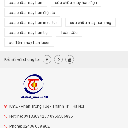
sửa chữa máy hàn
sửa chữa máy hàn điện
sửa chữa máy hàn điện tử
sửa chữa máy hàn inverter
sửa chữa máy hàn mig
sửa chữa máy hàn tig
Toàn Cầu
ưu điểm máy hàn laser
Kết nối với chúng tôi
Km2 - Phan Trọng Tuệ - Thanh Trì - Hà Nội
Hotline: 0913308425 / 0966506886
Phone: 02436 658 802