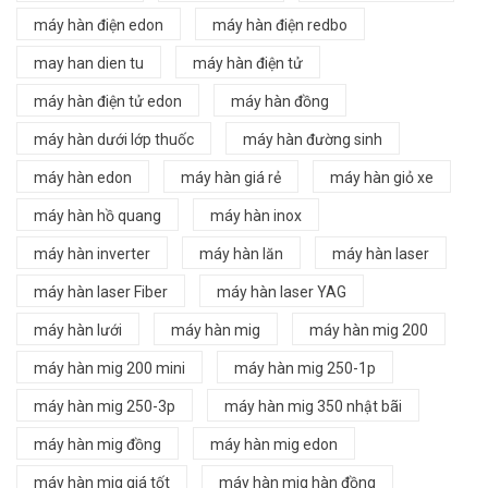
máy hàn điện edon
máy hàn điện redbo
may han dien tu
máy hàn điện tử
máy hàn điện tử edon
máy hàn đồng
máy hàn dưới lớp thuốc
máy hàn đường sinh
máy hàn edon
máy hàn giá rẻ
máy hàn giỏ xe
máy hàn hồ quang
máy hàn inox
máy hàn inverter
máy hàn lăn
máy hàn laser
máy hàn laser Fiber
máy hàn laser YAG
máy hàn lưới
máy hàn mig
máy hàn mig 200
máy hàn mig 200 mini
máy hàn mig 250-1p
máy hàn mig 250-3p
máy hàn mig 350 nhật bãi
máy hàn mig đồng
máy hàn mig edon
máy hàn mig giá tốt
máy hàn mig hàn đồng