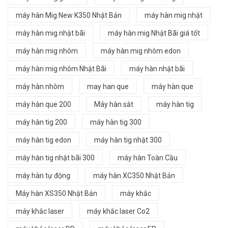
máy hàn Mig New K350 Nhật Bản
máy hàn mig nhật
máy hàn mig nhật bãi
máy hàn mig Nhật Bãi giá tốt
máy hàn mig nhôm
máy hàn mig nhôm edon
máy hàn mig nhôm Nhật Bãi
máy hàn nhật bãi
máy hàn nhôm
may han que
máy hàn que
máy hàn que 200
Máy hàn sắt
máy hàn tig
máy hàn tig 200
máy hàn tig 300
máy hàn tig edon
máy hàn tig nhật 300
máy hàn tig nhật bãi 300
máy hàn Toàn Cầu
máy hàn tự động
máy hàn XC350 Nhật Bản
Máy hàn XS350 Nhật Bản
máy khắc
máy khắc laser
máy khắc laser Co2