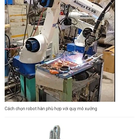
Cách chọn robot hàn phù hợp với quy mô xưởng