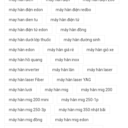
máy hàn điện edon
máy hàn điện redbo
may han dien tu
máy hàn điện tử
máy hàn điện tử edon
máy hàn đồng
máy hàn dưới lớp thuốc
máy hàn đường sinh
máy hàn edon
máy hàn giá rẻ
máy hàn giỏ xe
máy hàn hồ quang
máy hàn inox
máy hàn inverter
máy hàn lăn
máy hàn laser
máy hàn laser Fiber
máy hàn laser YAG
máy hàn lưới
máy hàn mig
máy hàn mig 200
máy hàn mig 200 mini
máy hàn mig 250-1p
máy hàn mig 250-3p
máy hàn mig 350 nhật bãi
máy hàn mig đồng
máy hàn mig edon