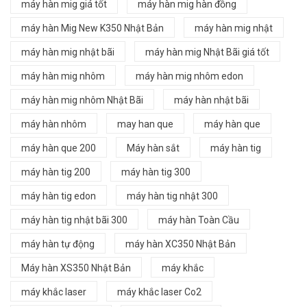
máy hàn mig giá tốt
máy hàn mig hàn đồng
máy hàn Mig New K350 Nhật Bản
máy hàn mig nhật
máy hàn mig nhật bãi
máy hàn mig Nhật Bãi giá tốt
máy hàn mig nhôm
máy hàn mig nhôm edon
máy hàn mig nhôm Nhật Bãi
máy hàn nhật bãi
máy hàn nhôm
may han que
máy hàn que
máy hàn que 200
Máy hàn sắt
máy hàn tig
máy hàn tig 200
máy hàn tig 300
máy hàn tig edon
máy hàn tig nhật 300
máy hàn tig nhật bãi 300
máy hàn Toàn Cầu
máy hàn tự động
máy hàn XC350 Nhật Bản
Máy hàn XS350 Nhật Bản
máy khắc
máy khắc laser
máy khắc laser Co2