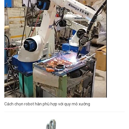
Cách chọn robot hàn phù hợp với quy mô xưởng