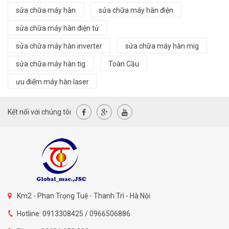
sửa chữa máy hàn
sửa chữa máy hàn điện
sửa chữa máy hàn điện tử
sửa chữa máy hàn inverter
sửa chữa máy hàn mig
sửa chữa máy hàn tig
Toàn Cầu
ưu điểm máy hàn laser
Kết nối với chúng tôi
Km2 - Phan Trọng Tuệ - Thanh Trì - Hà Nội
Hotline: 0913308425 / 0966506886