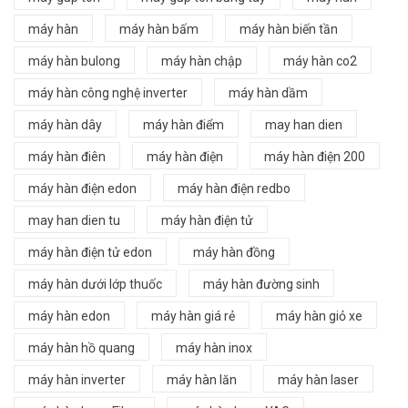
máy hàn
máy hàn bấm
máy hàn biến tần
máy hàn bulong
máy hàn chập
máy hàn co2
máy hàn công nghệ inverter
máy hàn dầm
máy hàn dây
máy hàn điểm
may han dien
máy hàn điên
máy hàn điện
máy hàn điện 200
máy hàn điện edon
máy hàn điện redbo
may han dien tu
máy hàn điện tử
máy hàn điện tử edon
máy hàn đồng
máy hàn dưới lớp thuốc
máy hàn đường sinh
máy hàn edon
máy hàn giá rẻ
máy hàn giỏ xe
máy hàn hồ quang
máy hàn inox
máy hàn inverter
máy hàn lăn
máy hàn laser