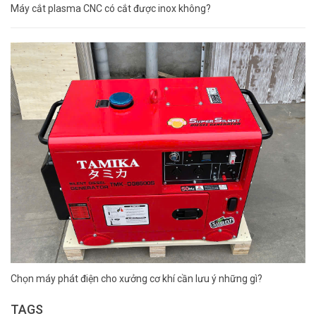
Máy cắt plasma CNC có cắt được inox không?
Chọn máy phát điện cho xưởng cơ khí cần lưu ý những gì?
TAGS