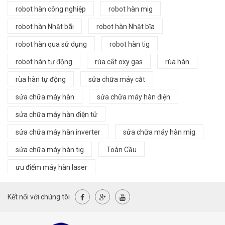
robot hàn công nghiệp
robot hàn mig
robot hàn Nhật bãi
robot hàn Nhật bĩa
robot hàn qua sử dụng
robot hàn tig
robot hàn tự động
rùa cắt oxy gas
rùa hàn
rùa hàn tự động
sửa chữa máy cắt
sửa chữa máy hàn
sửa chữa máy hàn điện
sửa chữa máy hàn điện tử
sửa chữa máy hàn inverter
sửa chữa máy hàn mig
sửa chữa máy hàn tig
Toàn Cầu
ưu điểm máy hàn laser
Kết nối với chúng tôi