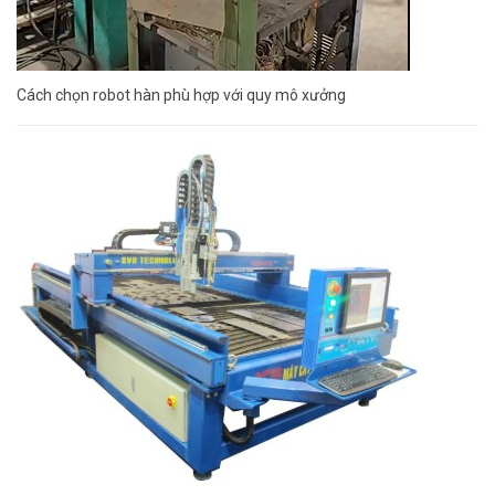
Cách chọn robot hàn phù hợp với quy mô xưởng