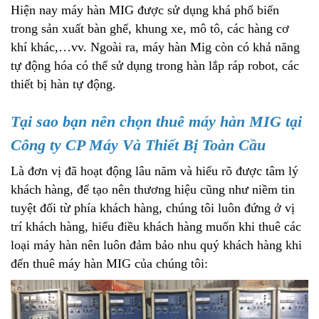
Hiện nay máy hàn MIG được sử dụng khá phổ biến
trong sản xuất bàn ghế, khung xe, mô tô, các hàng cơ
khí khác,…vv. Ngoài ra, máy hàn Mig còn có khả năng
tự động hóa có thể sử dụng trong hàn lắp ráp robot, các
thiết bị hàn tự động.
Tại sao bạn nên chọn thuê máy hàn MIG tại
Công ty CP Máy Và Thiết Bị Toàn Cầu
Là đơn vị đã hoạt động lâu năm và hiểu rõ được tâm lý
khách hàng, để tạo nên thương hiệu cũng như niềm tin
tuyệt đối từ phía khách hàng, chúng tôi luôn đứng ở vị
trí khách hàng, hiểu điều khách hàng muốn khi thuê các
loại máy hàn nên luôn đảm bảo nhu quý khách hàng khi
đến thuê máy hàn MIG của chúng tôi: