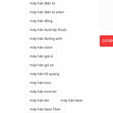
máy hàn điện tử
máy hàn điện tử edon
máy hàn đồng
máy hàn dưới lớp thuốc
máy hàn đường sinh
GỬI BÌ
máy hàn edon
máy hàn giá rẻ
máy hàn giỏ xe
máy hàn hồ quang
máy hàn inox
máy hàn inverter
máy hàn lăn
máy hàn laser
máy hàn laser Fiber