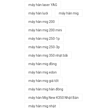
máy hàn laser YAG
máy hàn lưới
máy hàn mig
máy hàn mig 200
máy hàn mig 200 mini
máy hàn mig 250-1p
máy hàn mig 250-3p
máy hàn mig 350 nhật bãi
máy hàn mig đồng
máy hàn mig edon
máy hàn mig giá tốt
máy hàn mig hàn đồng
máy hàn Mig New K350 Nhật Bản
máy hàn mig nhật