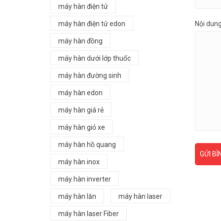
máy hàn điện tử
Nội dun
máy hàn điện tử edon
máy hàn đồng
máy hàn dưới lớp thuốc
máy hàn đường sinh
máy hàn edon
máy hàn giá rẻ
máy hàn giỏ xe
máy hàn hồ quang
GỬI BÌ
máy hàn inox
máy hàn inverter
máy hàn lăn
máy hàn laser
máy hàn laser Fiber