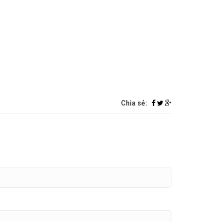
Chia sẻ: