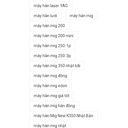
máy hàn laser YAG
máy hàn lưới
máy hàn mig
máy hàn mig 200
máy hàn mig 200 mini
máy hàn mig 250-1p
máy hàn mig 250-3p
máy hàn mig 350 nhật bãi
máy hàn mig đồng
máy hàn mig edon
máy hàn mig giá tốt
máy hàn mig hàn đồng
máy hàn Mig New K350 Nhật Bản
máy hàn mig nhật