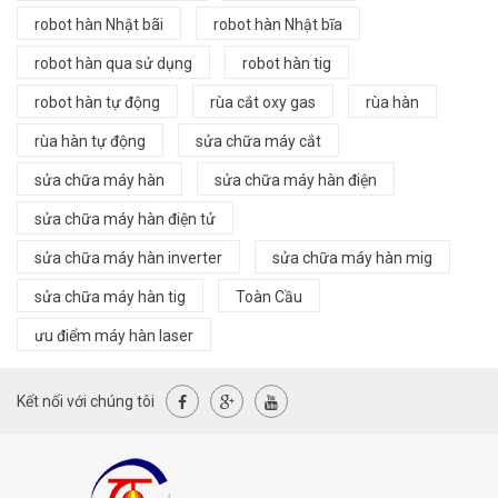
robot hàn Nhật bãi
robot hàn Nhật bĩa
robot hàn qua sử dụng
robot hàn tig
robot hàn tự động
rùa cắt oxy gas
rùa hàn
rùa hàn tự động
sửa chữa máy cắt
sửa chữa máy hàn
sửa chữa máy hàn điện
sửa chữa máy hàn điện tử
sửa chữa máy hàn inverter
sửa chữa máy hàn mig
sửa chữa máy hàn tig
Toàn Cầu
ưu điểm máy hàn laser
Kết nối với chúng tôi