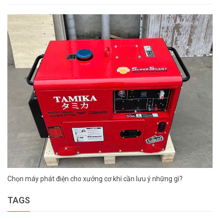
Chọn máy phát điện cho xưởng cơ khí cần lưu ý những gì?
TAGS