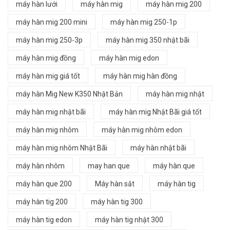
máy hàn lưới
máy hàn mig
máy hàn mig 200
máy hàn mig 200 mini
máy hàn mig 250-1p
máy hàn mig 250-3p
máy hàn mig 350 nhật bãi
máy hàn mig đồng
máy hàn mig edon
máy hàn mig giá tốt
máy hàn mig hàn đồng
máy hàn Mig New K350 Nhật Bản
máy hàn mig nhật
máy hàn mig nhật bãi
máy hàn mig Nhật Bãi giá tốt
máy hàn mig nhôm
máy hàn mig nhôm edon
máy hàn mig nhôm Nhật Bãi
máy hàn nhật bãi
máy hàn nhôm
may han que
máy hàn que
máy hàn que 200
Máy hàn sắt
máy hàn tig
máy hàn tig 200
máy hàn tig 300
máy hàn tig edon
máy hàn tig nhật 300