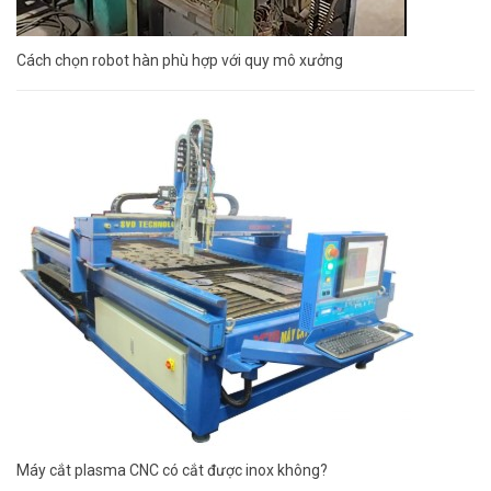
Cách chọn robot hàn phù hợp với quy mô xưởng
Máy cắt plasma CNC có cắt được inox không?