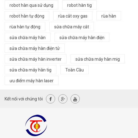
robot hàn qua sử dụng
robot hàn tig
robot hàn tự động
rùa cắt oxy gas
rùa hàn
rùa hàn tự động
sửa chữa máy cắt
sửa chữa máy hàn
sửa chữa máy hàn điện
sửa chữa máy hàn điện tử
sửa chữa máy hàn inverter
sửa chữa máy hàn mig
sửa chữa máy hàn tig
Toàn Cầu
ưu điểm máy hàn laser
Kết nối với chúng tôi