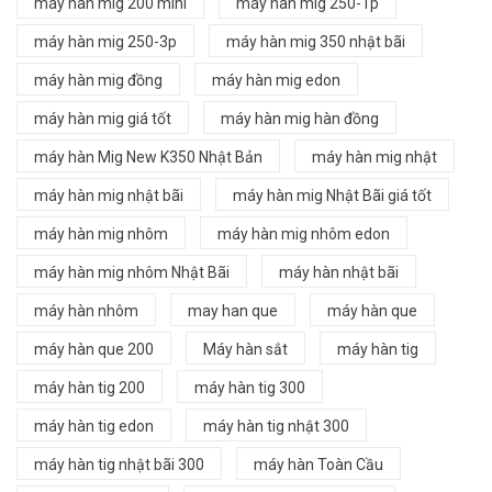
máy hàn mig 200 mini
máy hàn mig 250-1p
máy hàn mig 250-3p
máy hàn mig 350 nhật bãi
máy hàn mig đồng
máy hàn mig edon
máy hàn mig giá tốt
máy hàn mig hàn đồng
máy hàn Mig New K350 Nhật Bản
máy hàn mig nhật
máy hàn mig nhật bãi
máy hàn mig Nhật Bãi giá tốt
máy hàn mig nhôm
máy hàn mig nhôm edon
máy hàn mig nhôm Nhật Bãi
máy hàn nhật bãi
máy hàn nhôm
may han que
máy hàn que
máy hàn que 200
Máy hàn sắt
máy hàn tig
máy hàn tig 200
máy hàn tig 300
máy hàn tig edon
máy hàn tig nhật 300
máy hàn tig nhật bãi 300
máy hàn Toàn Cầu