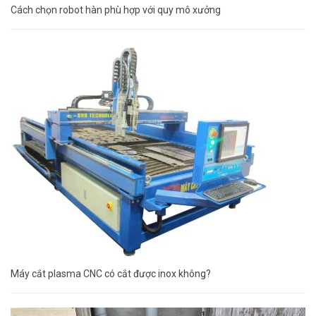
Cách chọn robot hàn phù hợp với quy mô xưởng
Máy cắt plasma CNC có cắt được inox không?