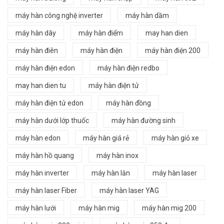
máy hàn công nghệ inverter
máy hàn dầm
máy hàn dây
máy hàn điểm
may han dien
máy hàn điên
máy hàn điện
máy hàn điện 200
máy hàn điện edon
máy hàn điện redbo
may han dien tu
máy hàn điện tử
máy hàn điện tử edon
máy hàn đồng
máy hàn dưới lớp thuốc
máy hàn đường sinh
máy hàn edon
máy hàn giá rẻ
máy hàn giỏ xe
máy hàn hồ quang
máy hàn inox
máy hàn inverter
máy hàn lăn
máy hàn laser
máy hàn laser Fiber
máy hàn laser YAG
máy hàn lưới
máy hàn mig
máy hàn mig 200