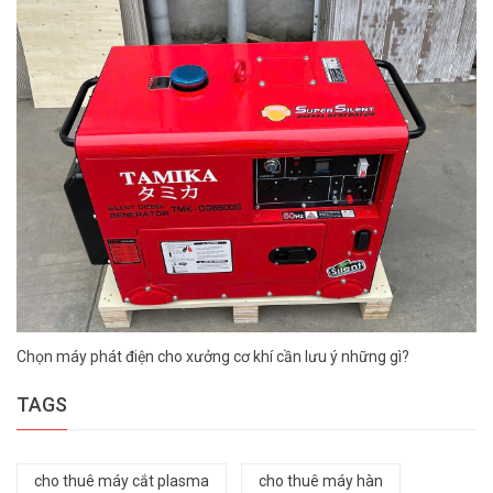
Chọn máy phát điện cho xưởng cơ khí cần lưu ý những gì?
TAGS
cho thuê máy cắt plasma
cho thuê máy hàn