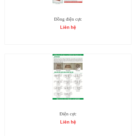
Đồng điện cực
Liên hệ
Điện cực
Liên hệ