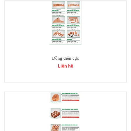
Đồng điện cực
Liên hệ