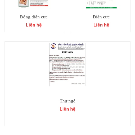
Đồng điện cực
Điện cực
Liên hệ
Liên hệ
Thư ngỏ
Liên hệ