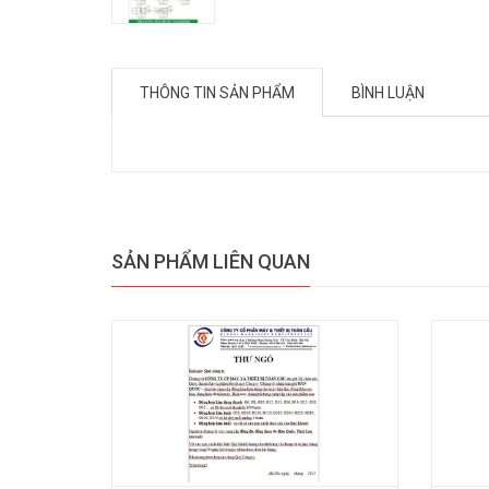
THÔNG TIN SẢN PHẨM
BÌNH LUẬN
SẢN PHẨM LIÊN QUAN