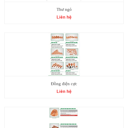
Thư ngỏ
Liên hệ
Đồng điện cực
Liên hệ