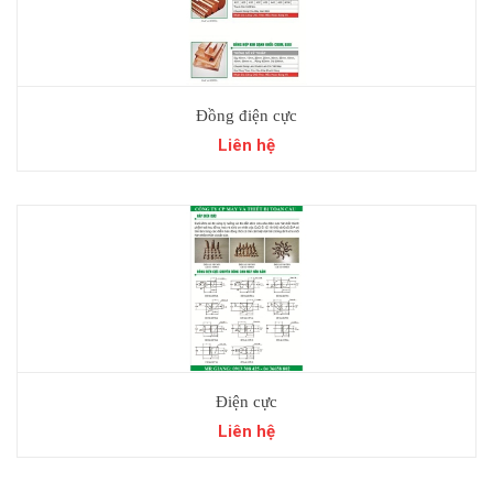
Đồng điện cực
Liên hệ
Điện cực
Liên hệ