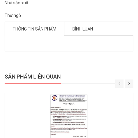
Nhà sản xuất:
Thư ngỏ
THÔNG TIN SẢN PHẨM
BÌNH LUẬN
SẢN PHẨM LIÊN QUAN