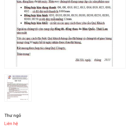
Thư ngỏ
Liên hệ