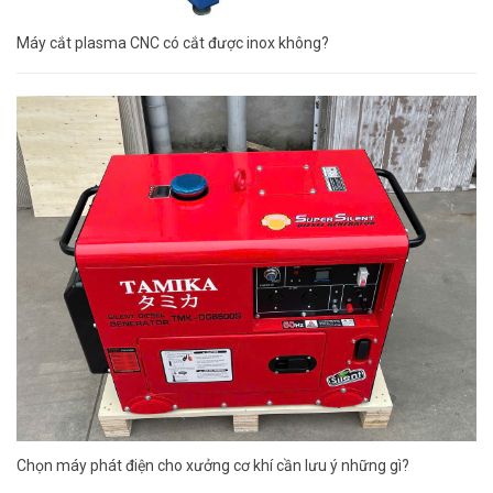
Máy cắt plasma CNC có cắt được inox không?
Chọn máy phát điện cho xưởng cơ khí cần lưu ý những gì?