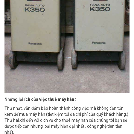
Những lợi ích của việc thuê máy hàn
:
Thứ nhất, vẫn đảm bảo hoàn thành công việc mà không cần tốn
kém để mua máy hàn (tiết kiệm tối đa chi phí của quý khách hàng.)
Thứ hai,khi đến với dịch vụ cho thuê máy hàn của chúng tôi bạn sẽ
được tiếp cận những loại máy hiện đại nhất , công nghệ tiên tiến
nhất.