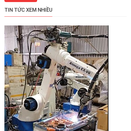
TIN TỨC XEM NHIỀU