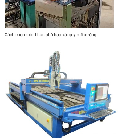
Cách chọn robot hàn phù hợp với quy mô xưởng