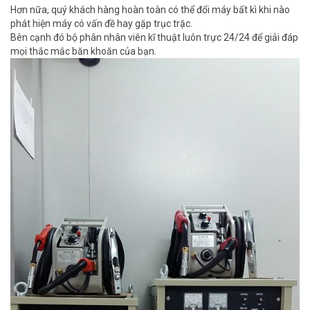
Hơn nữa, quý khách hàng hoàn toàn có thể đổi máy bất kì khi nào
phát hiện máy có vấn đề hay gặp trục trặc.
Bên cạnh đó bộ phân nhân viên kĩ thuật luôn trực 24/24 để giải đáp
mọi thắc mắc băn khoăn của bạn.