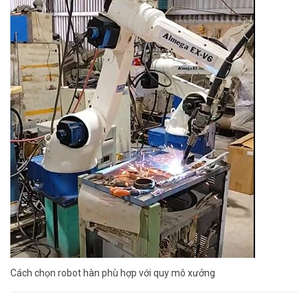
Cách chọn robot hàn phù hợp với quy mô xưởng