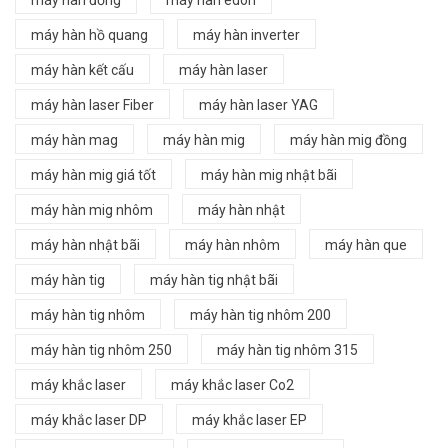
máy hàn đồng
máy hàn edon
máy hàn hồ quang
máy hàn inverter
máy hàn kết cấu
máy hàn laser
máy hàn laser Fiber
máy hàn laser YAG
máy hàn mag
máy hàn mig
máy hàn mig đồng
máy hàn mig giá tốt
máy hàn mig nhật bãi
máy hàn mig nhôm
máy hàn nhật
máy hàn nhật bãi
máy hàn nhôm
máy hàn que
máy hàn tig
máy hàn tig nhật bãi
máy hàn tig nhôm
máy hàn tig nhôm 200
máy hàn tig nhôm 250
máy hàn tig nhôm 315
máy khắc laser
máy khắc laser Co2
máy khắc laser DP
máy khắc laser EP