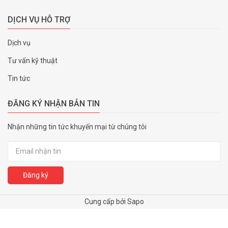
DỊCH VỤ HỖ TRỢ
Dịch vụ
Tư vấn kỹ thuật
Tin tức
ĐĂNG KÝ NHẬN BẢN TIN
Nhận những tin tức khuyến mại từ chúng tôi
Đăng ký
Cung cấp bởi Sapo