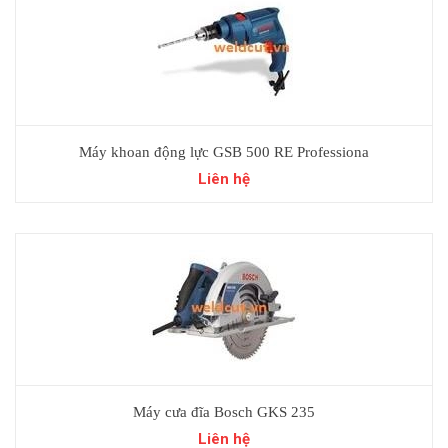
Máy khoan động lực GSB 500 RE Professiona
Liên hệ
Máy cưa đĩa Bosch GKS 235
Liên hệ