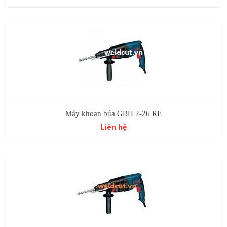
Máy khoan búa GBH 2-26 RE
Liên hệ