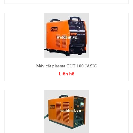
Máy cắt plasma CUT 100 JASIC
Liên hệ