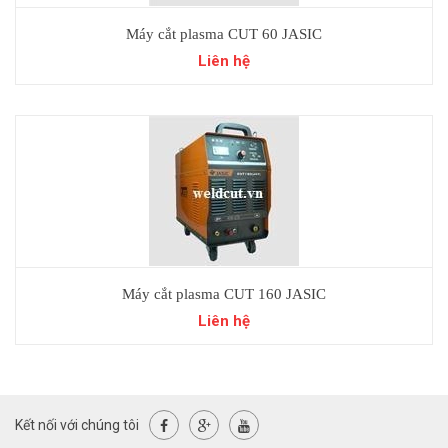
Máy cắt plasma CUT 60 JASIC
Liên hệ
Máy cắt plasma CUT 160 JASIC
Liên hệ
Kết nối với chúng tôi