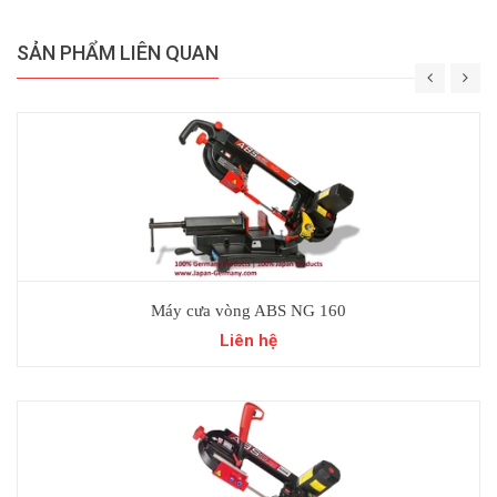
SẢN PHẨM LIÊN QUAN
Máy cưa vòng ABS NG 160
Liên hệ