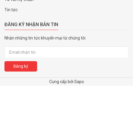
Tin tức
ĐĂNG KÝ NHẬN BẢN TIN
Nhận những tin tức khuyến mại từ chúng tôi
Đăng ký
Cung cấp bởi Sapo