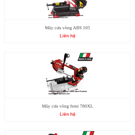
Máy cưa vòng ABS 105
Liên hệ
Máy cưa vòng femi 780XL
Liên hệ