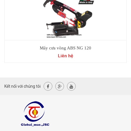
Máy cưa vòng ABS NG 120
Liên hệ
Kết nối với chúng tôi