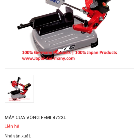
MÁY CƯA VÒNG FEMI 872XL
Liên hệ
Nhà sản xuất: