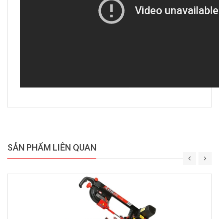
SẢN PHẨM LIÊN QUAN