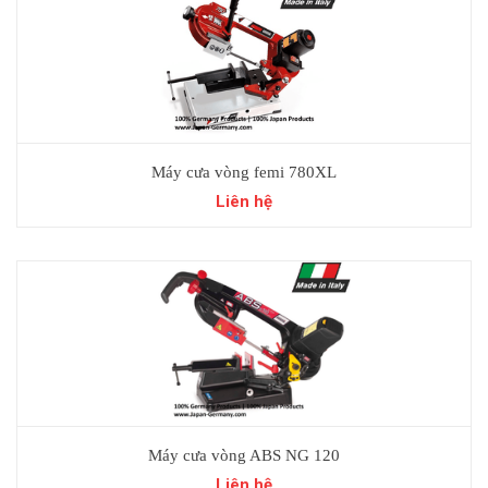
Máy cưa vòng femi 780XL
Liên hệ
Máy cưa vòng ABS NG 120
Liên hệ