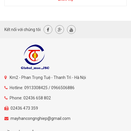
Kết nối với chúng tôi
Km2 - Phan Trọng Tuệ - Thanh Trì - Hà Nội
Hotline: 0913308425 / 0966506886
Phone: 02436 658 802
02436 473 359
mayhancongnghiep@gmail.com