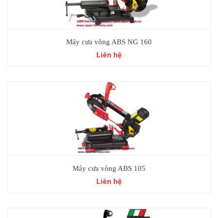
Máy cưa vòng ABS NG 160
Liên hệ
Máy cưa vòng ABS 105
Liên hệ