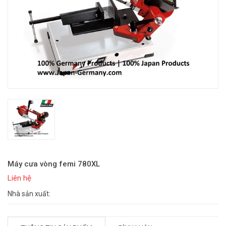
Máy cưa vòng femi 780XL
Liên hệ
Nhà sản xuất: