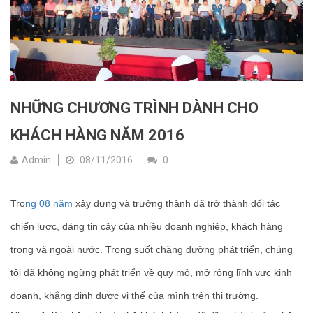
NHỮNG CHƯƠNG TRÌNH DÀNH CHO
KHÁCH HÀNG NĂM 2016
Admin
08/11/2016
0
Tro
ng 08 năm
xây dựng và trưởng thành đã trở thành đối tác
chiến lược, đáng tin cậy của nhiều doanh nghiệp, khách hàng
trong và ngoài nước. Trong suốt chặng đường phát triển, chúng
tôi đã không ngừng phát triển về quy mô, mở rộng lĩnh vực kinh
doanh, khẳng định được vị thế của mình trên thị trường.