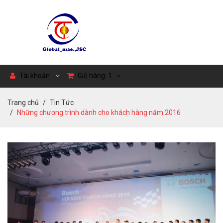
Tài khoản
Giỏ hàng:
1
Trang chủ
Tin Tức
Những chương trình dành cho khách hàng năm 2016