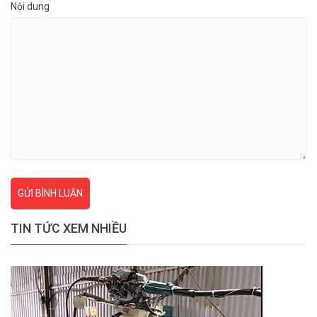
Nội dung
GỬI BÌNH LUẬN
TIN TỨC XEM NHIỀU