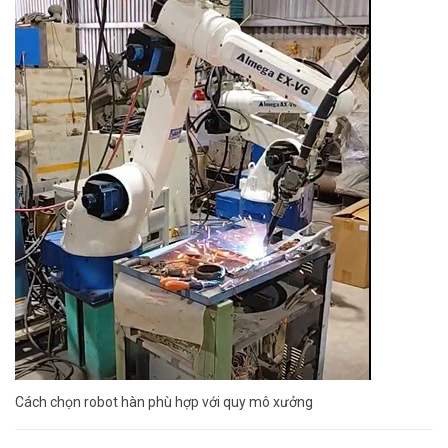
Cách chọn robot hàn phù hợp với quy mô xưởng