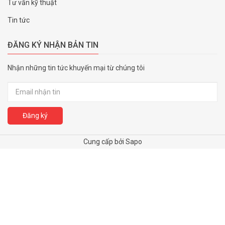
Tư vấn kỹ thuật
Tin tức
ĐĂNG KÝ NHẬN BẢN TIN
Nhận những tin tức khuyến mại từ chúng tôi
Đăng ký
Cung cấp bởi Sapo