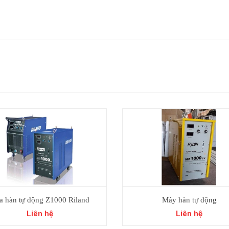
a hàn tự động Z1000 Riland
Máy hàn tự động
Liên hệ
Liên hệ