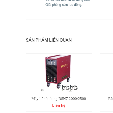
Giải phóng sức lao động.
SẢN PHẨM LIÊN QUAN
Máy hàn bulong RSN7 2000/2500
Rù
Liên hệ