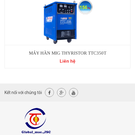
MÁY HÀN MIG THYRISTOR TTC350T
Liên hệ
Kết nối với chúng tôi