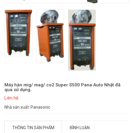
Máy hàn mig/ mag/ co2 Super S500 Pana Auto Nhật đã
qua sử dụng.
Liên hệ
Nhà sản xuất: Panasonic
THÔNG TIN SẢN PHẨM
BÌNH LUẬN