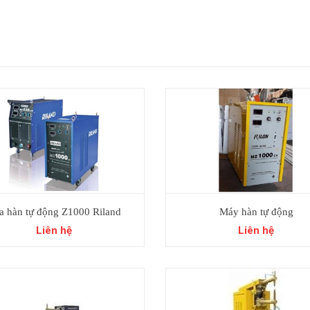
a hàn tự động Z1000 Riland
Máy hàn tự động
Liên hệ
Liên hệ