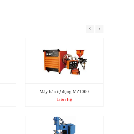
Máy hàn tự động MZ1000
Liên hệ