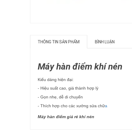
THÔNG TIN SẢN PHẨM
BÌNH LUẬN
Máy hàn điểm khí nén
Kiểu dáng hiện đại:
- Hiệu suất cao, giá thành hợp lý
- Gọn nhẹ, dễ di chuyển
- Thích hợp cho các xưởng sửa chữ
a
Máy hàn điểm giá rẻ khí nén