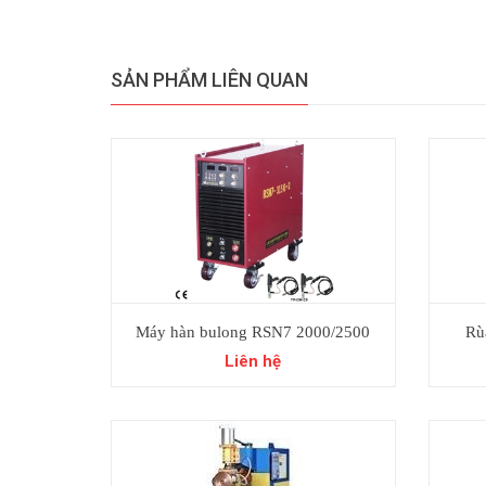
SẢN PHẨM LIÊN QUAN
Máy hàn bulong RSN7 2000/2500
Rù
Liên hệ