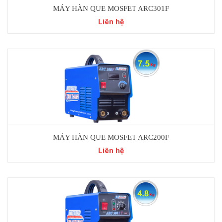
MÁY HÀN QUE MOSFET ARC301F
Liên hệ
MÁY HÀN QUE MOSFET ARC200F
Liên hệ