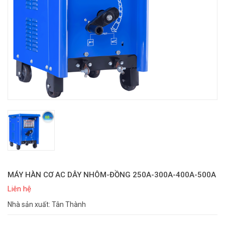
MÁY HÀN CƠ AC DÂY NHÔM-ĐỒNG 250A-300A-400A-500A
Liên hệ
Nhà sản xuất: Tân Thành