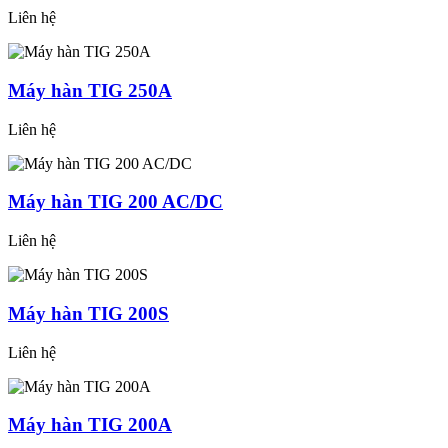
Liên hệ
Máy hàn TIG 250A
Liên hệ
Máy hàn TIG 200 AC/DC
Liên hệ
Máy hàn TIG 200S
Liên hệ
Máy hàn TIG 200A