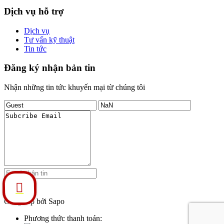
Dịch vụ hỗ trợ
Dịch vụ
Tư vấn kỹ thuật
Tin tức
Đăng ký nhận bản tin
Nhận những tin tức khuyến mại từ chúng tôi
Đăng ký
Cung cấp bởi Sapo
Phương thức thanh toán: