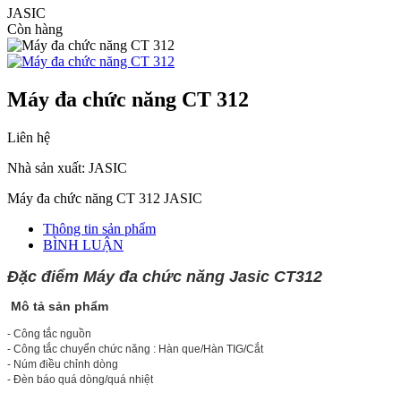
JASIC
Còn hàng
Máy đa chức năng CT 312
Liên hệ
Nhà sản xuất: JASIC
Máy đa chức năng CT 312 JASIC
Thông tin sản phẩm
BÌNH LUẬN
Đặc điểm Máy đa chức năng Jasic CT312
Mô tả sản phẩm
- Công tắc nguồn
- Công tắc chuyển chức năng : Hàn que/Hàn TIG/Cắt
- Núm điều chỉnh dòng
- Đèn báo quá dòng/quá nhiệt