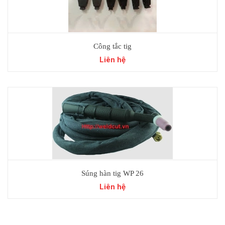
Công tắc tig
Liên hệ
Súng hàn tig WP 26
Liên hệ