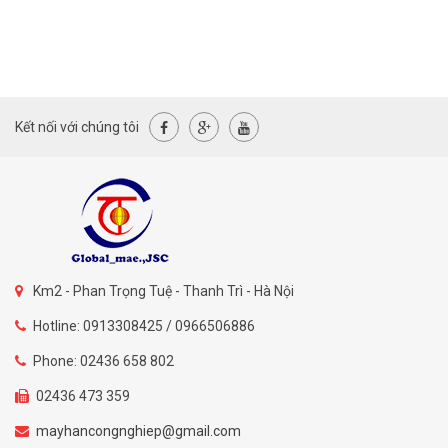
Kết nối với chúng tôi
Km2 - Phan Trọng Tuệ - Thanh Trì - Hà Nội
Hotline: 0913308425 / 0966506886
Phone: 02436 658 802
02436 473 359
mayhancongnghiep@gmail.com