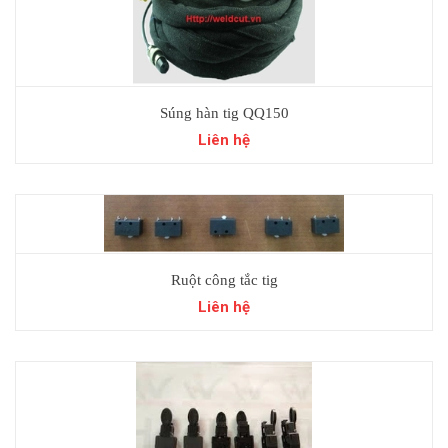
Súng hàn tig QQ150
Liên hệ
Ruột công tắc tig
Liên hệ