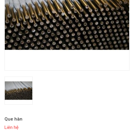
Que hàn
Liên hệ