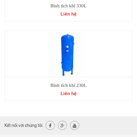
Bình tích khí 330L
Liên hệ
Bình tích khí 230L
Liên hệ
Kết nối với chúng tôi