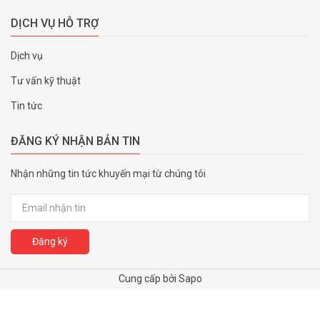
DỊCH VỤ HỖ TRỢ
Dịch vụ
Tư vấn kỹ thuật
Tin tức
ĐĂNG KÝ NHẬN BẢN TIN
Nhận những tin tức khuyến mại từ chúng tôi
Đăng ký
Cung cấp bởi Sapo