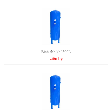
Bình tích khí 500L
Liên hệ