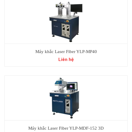
Máy khắc Laser Fiber YLP-MP40
Liên hệ
Máy khắc Laser Fiber YLP-MDF-152 3D