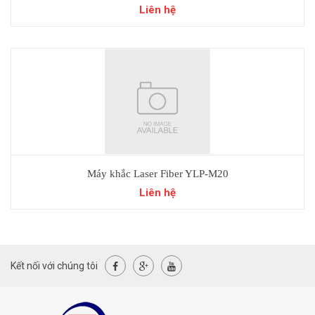
Liên hệ
Máy khắc Laser Fiber YLP-M20
Liên hệ
Kết nối với chúng tôi