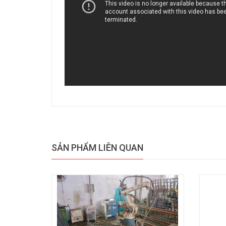
SẢN PHẨM LIÊN QUAN