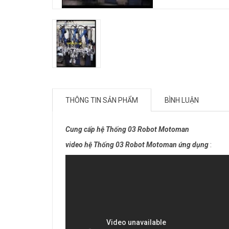
THÔNG TIN SẢN PHẨM
BÌNH LUẬN
Cung cấp hệ Thống 03 Robot Motoman
video hệ Thống 03 Robot Motoman ứng dụng
: